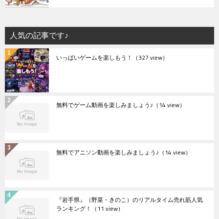
人気の記事です♪
いっぱいゲームを楽しもう！
（327 view）
無料でゲーム動画を楽しみましょう♪
（14 view）
無料でアニソン動画を楽しみましょう♪
（14 view）
『岩手県』（野菜・きのこ）のリアルタイム売れ筋人気
ランキング！
（11 view）