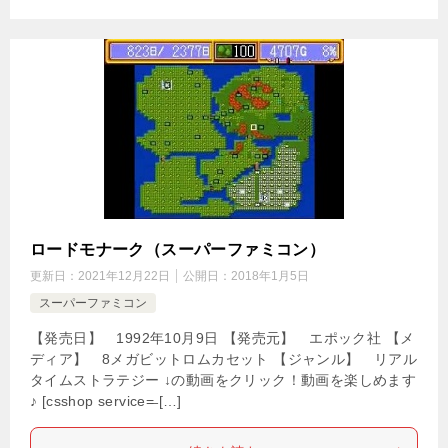
ロードモナーク（スーパーファミコン）
更新日：
2021年12月22日
公開日：
2018年1月5日
スーパーファミコン
【発売日】 1992年10月9日 【発売元】 エポック社 【メ
ディア】 8メガビットロムカセット 【ジャンル】 リアル
タイムストラテジー ↓の動画をクリック！動画を楽しめます
♪ [csshop service=̶ […]