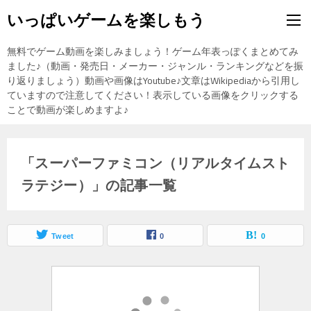
いっぱいゲームを楽しもう
無料でゲーム動画を楽しみましょう！ゲーム年表っぽくまとめてみ
ました♪（動画・発売日・メーカー・ジャンル・ランキングなどを振
り返りましょう）動画や画像はYoutube♪文章はWikipediaから引用し
ていますので注意してください！表示している画像をクリックする
ことで動画が楽しめますよ♪
「スーパーファミコン（リアルタイムスト
ラテジー）」の記事一覧
Tweet
0
0