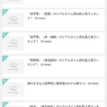
『岩手県』（惣菜）のリアルタイム売れ筋人気ランキン
グ！
（9 view）
『岩手県』（米・雑穀）のリアルタイム売れ筋人気ラン
キング！
（9 view）
『秋田県』（食品総合）のリアルタイム売れ筋人気ラン
キング！
（9 view）
旅行するなら効率的に最安値のホテル探そう♪
（8 view）
『総合』（食品総合）のリアルタイム売れ筋人気ランキ