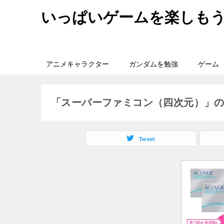
いっぱいゲームを楽しも
アニメキャラクター
ガンダムを勉強
ゲーム
「スーパーファミコン（四次元）」
Tweet