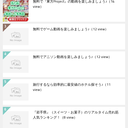
無料で『東方Project』の動画を楽しみましょう♪
（14
view）
無料でゲーム動画を楽しみましょう♪
（12 view）
無料でアニソン動画を楽しみましょう♪
（12 view）
旅行するなら効率的に最安値のホテル探そう♪
（11
view）
『岩手県』（スイーツ・お菓子）のリアルタイム売れ筋
人気ランキング！
（8 view）