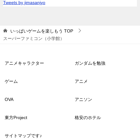
Tweets by jimasanjyo
いっぱいゲームを楽しもう
TOP
スーパーファミコン（小学館）
アニメキャラクター
ガンダムを勉強
ゲーム
アニメ
OVA
アニソン
東方Project
格安のホテル
サイトマップです♪