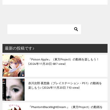
最新の投稿です♪
『Poison Apple』（東方Project）の動画を楽しもう！
2024年11月20日 687 view
赤川次郎 夜想曲（プレイステーション・PS1）の動画を
楽しもう♪
2024年11月20日 710 view
『PhantomBlackNightDream.』（東方Project）の動画を