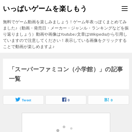
いっぱいゲームを楽しもう
無料でゲーム動画を楽しみましょう！ゲーム年表っぽくまとめてみ
ました♪（動画・発売日・メーカー・ジャンル・ランキングなどを振
り返りましょう）動画や画像はYoutube♪文章はWikipediaから引用し
ていますので注意してください！表示している画像をクリックする
ことで動画が楽しめますよ♪
「スーパーファミコン（小学館）」の記事
一覧
Tweet
0
0