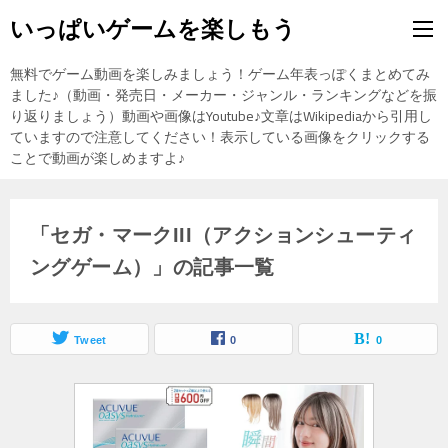
いっぱいゲームを楽しもう
無料でゲーム動画を楽しみましょう！ゲーム年表っぽくまとめてみ
ました♪（動画・発売日・メーカー・ジャンル・ランキングなどを振
り返りましょう）動画や画像はYoutube♪文章はWikipediaから引用し
ていますので注意してください！表示している画像をクリックする
ことで動画が楽しめますよ♪
「セガ・マークIII（アクションシューティ
ングゲーム）」の記事一覧
Tweet
0
0