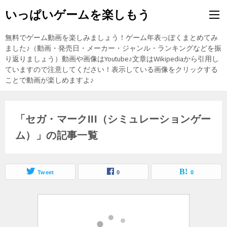
いっぱいゲームを楽しもう
無料でゲーム動画を楽しみましょう！ゲーム年表っぽくまとめてみ
ました♪（動画・発売日・メーカー・ジャンル・ランキングなどを振
り返りましょう）動画や画像はYoutube♪文章はWikipediaから引用し
ていますので注意してください！表示している画像をクリックする
ことで動画が楽しめますよ♪
「セガ・マークIII（シミュレーションゲー
ム）」の記事一覧
Tweet
0
0