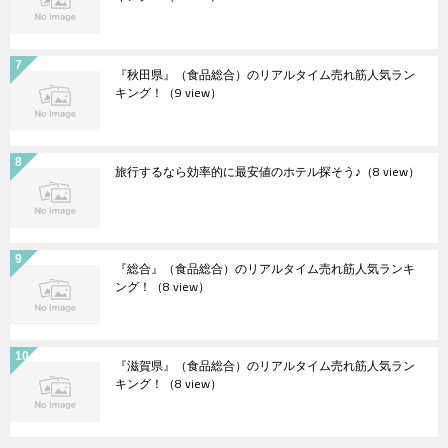
『秋田県』（食品総合）のリアルタイム売れ筋人気ラン
キング！
（9 view）
旅行するなら効率的に最安値のホテル探そう♪
（8 view）
『総合』（食品総合）のリアルタイム売れ筋人気ランキ
ング！
（8 view）
『滋賀県』（食品総合）のリアルタイム売れ筋人気ラン
キング！
（8 view）