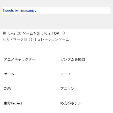
Tweets by jimasanjyo
いっぱいゲームを楽しもう
TOP
セガ・マークIII（シミュレーションゲーム）
アニメキャラクター
ガンダムを勉強
ゲーム
アニメ
OVA
アニソン
東方Project
格安のホテル