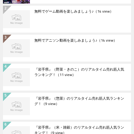
無料でゲーム動画を楽しみましょう♪
（14 view）
無料でアニソン動画を楽しみましょう♪
（14 view）
『岩手県』（野菜・きのこ）のリアルタイム売れ筋人気
ランキング！
（11 view）
『岩手県』（惣菜）のリアルタイム売れ筋人気ランキン
グ！
（9 view）
『岩手県』（米・雑穀）のリアルタイム売れ筋人気ラン
キング！
（9 view）