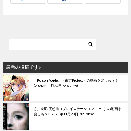
最新の投稿です♪
『Poison Apple』（東方Project）の動画を楽しもう！
2024年11月20日 686 view
赤川次郎 夜想曲（プレイステーション・PS1）の動画を
楽しもう♪
2024年11月20日 709 view