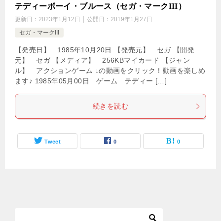
テディーボーイ・ブルース（セガ・マークIII）
更新日：
2023年1月12日
公開日：
2019年1月27日
セガ・マークIII
【発売日】 1985年10月20日 【発売元】 セガ 【開発
元】 セガ 【メディア】 256KBマイカード 【ジャン
ル】 アクションゲーム ↓の動画をクリック！動画を楽しめ
ます♪ 1985年05月00日 ゲーム テディー […]
続きを読む
Tweet
0
0