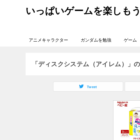
いっぱいゲームを楽しも
アニメキャラクター
ガンダムを勉強
ゲーム
「ディスクシステム（アイレム）」
Tweet