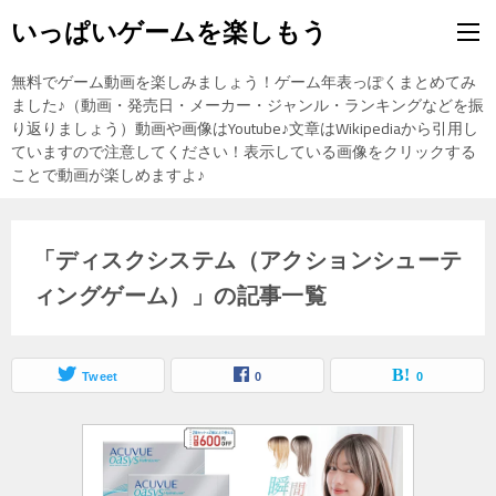
いっぱいゲームを楽しもう
無料でゲーム動画を楽しみましょう！ゲーム年表っぽくまとめてみ
ました♪（動画・発売日・メーカー・ジャンル・ランキングなどを振
り返りましょう）動画や画像はYoutube♪文章はWikipediaから引用し
ていますので注意してください！表示している画像をクリックする
ことで動画が楽しめますよ♪
「ディスクシステム（アクションシューテ
ィングゲーム）」の記事一覧
Tweet
0
0