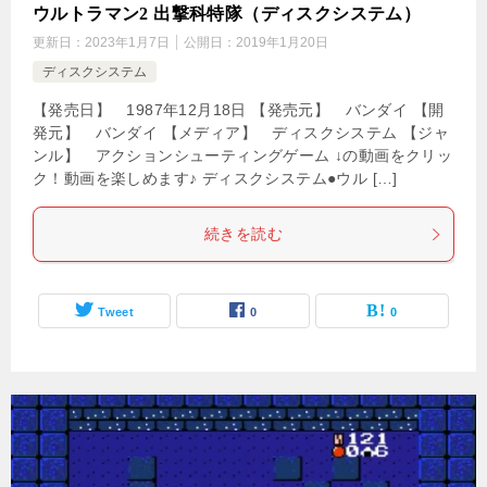
ウルトラマン2 出撃科特隊（ディスクシステム）
更新日：
2023年1月7日
公開日：
2019年1月20日
ディスクシステム
【発売日】 1987年12月18日 【発売元】 バンダイ 【開
発元】 バンダイ 【メディア】 ディスクシステム 【ジャ
ンル】 アクションシューティングゲーム ↓の動画をクリッ
ク！動画を楽しめます♪ ディスクシステム●ウル […]
続きを読む
Tweet
0
0