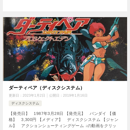
ダーティペア（ディスクシステム）
更新日：
2023年1月2日
公開日：
2019年1月16日
ディスクシステム
【発売日】 1987年3月28日 【発売元】 バンダイ 【価
格】 3,300円 【メディア】 ディスクシステム 【ジャン
ル】 アクションシューティングゲーム ↓の動画をクリッ