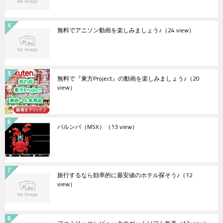
無料でアニソン動画を楽しみましょう♪
（24 view）
無料で『東方Project』の動画を楽しみましょう♪
（20
view）
バルンバ（MSX）
（13 view）
旅行するなら効率的に最安値のホテル探そう♪
（12
view）