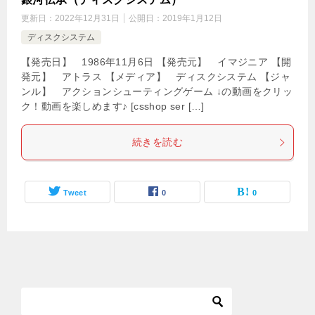
更新日：
2022年12月31日
公開日：
2019年1月12日
ディスクシステム
【発売日】 1986年11月6日 【発売元】 イマジニア 【開
発元】 アトラス 【メディア】 ディスクシステム 【ジャ
ンル】 アクションシューティングゲーム ↓の動画をクリッ
ク！動画を楽しめます♪ [csshop ser […]
続きを読む
Tweet
0
0