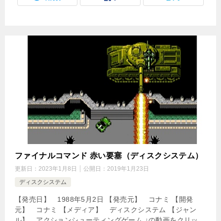
ファイナルコマンド 赤い要塞（ディスクシステム）
更新日：
2023年1月8日
公開日：
2019年1月23日
ディスクシステム
【発売日】 1988年5月2日 【発売元】 コナミ 【開発
元】 コナミ 【メディア】 ディスクシステム 【ジャン
ル】 アクションシューティングゲーム ↓の動画をクリッ