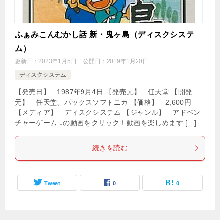
ふぁみこんむかし話 新・鬼ヶ島（ディスクシステ
ム）
更新日：
2023年1月5日
公開日：
2019年1月20日
ディスクシステム
【発売日】 1987年9月4日 【発売元】 任天堂 【開発
元】 任天堂、パックスソフトニカ 【価格】 2,600円
【メディア】 ディスクシステム 【ジャンル】 アドベン
チャーゲーム ↓の動画をクリック！動画を楽しめます […]
続きを読む
Tweet
0
0