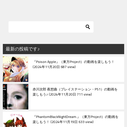
最新の投稿です♪
『Poison Apple』（東方Project）の動画を楽しもう！
2024年11月20日 687 view
赤川次郎 夜想曲（プレイステーション・PS1）の動画を
楽しもう♪
2024年11月20日 711 view
『PhantomBlackNightDream.』（東方Project）の動画を
楽しもう！
2024年11月19日 633 view