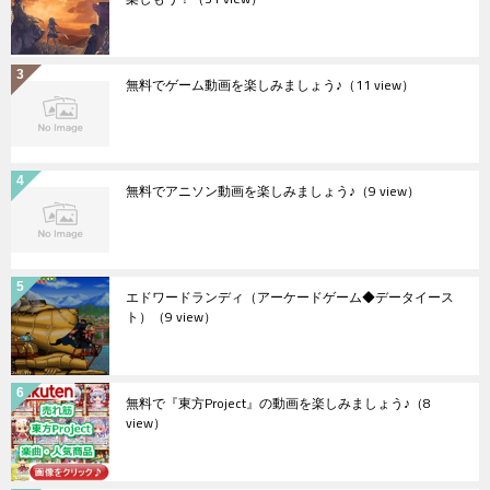
無料でゲーム動画を楽しみましょう♪
（11 view）
無料でアニソン動画を楽しみましょう♪
（9 view）
エドワードランディ（アーケードゲーム◆データイース
ト）
（9 view）
無料で『東方Project』の動画を楽しみましょう♪
（8
view）