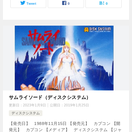
Tweet
0
0
サムライソード（ディスクシステム）
更新日：
2023年1月9日
公開日：
2019年1月25日
ディスクシステム
【発売日】 1988年11月15日 【発売元】 カプコン 【開
発元】 カプコン 【メディア】 ディスクシステム 【ジャ