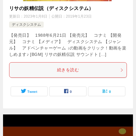
リサの妖精伝説（ディスクシステム）
更新日：
2023年1月8日
公開日：
2019年1月23日
ディスクシステム
【発売日】 1988年6月21日 【発売元】 コナミ 【開発
元】 コナミ 【メディア】 ディスクシステム 【ジャン
ル】 アドベンチャーゲーム ↓の動画をクリック！動画を楽
しめます♪ [BGM] リサの妖精伝説 サウンドト […]
続きを読む
Tweet
0
0