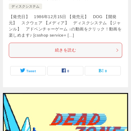
ディスクシステム
【発売日】 1986年12月15日 【発売元】 DOG 【開発
元】 スクウェア 【メディア】 ディスクシステム 【ジャ
ンル】 アドベンチャーゲーム ↓の動画をクリック！動画を
楽しめます♪ [csshop service= […]
続きを読む
Tweet
0
0