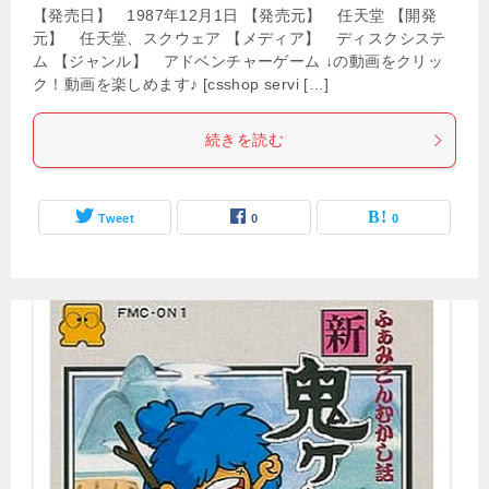
【発売日】 1987年12月1日 【発売元】 任天堂 【開発
元】 任天堂、スクウェア 【メディア】 ディスクシステ
ム 【ジャンル】 アドベンチャーゲーム ↓の動画をクリッ
ク！動画を楽しめます♪ [csshop servi […]
続きを読む
Tweet
0
0