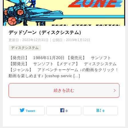
デッドゾーン（ディスクシステム）
更新日：
2022年12月31日
公開日：
2019年1月12日
ディスクシステム
【発売日】 1986年11月20日 【発売元】 サンソフト
【開発元】 サンソフト 【メディア】 ディスクシステム
【ジャンル】 アドベンチャーゲーム ↓の動画をクリック！
動画を楽しめます♪ [csshop servic […]
続きを読む
Tweet
0
0