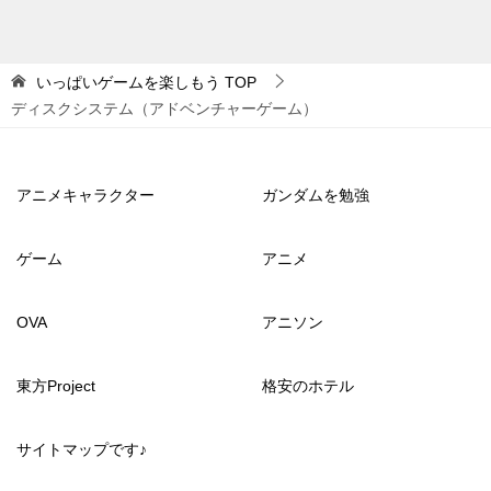
いっぱいゲームを楽しもう
TOP
ディスクシステム（アドベンチャーゲーム）
アニメキャラクター
ガンダムを勉強
ゲーム
アニメ
OVA
アニソン
東方Project
格安のホテル
サイトマップです♪