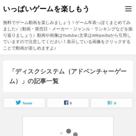
いっぱいゲームを楽しもう
無料でゲーム動画を楽しみましょう！ゲーム年表っぽくまとめてみ
ました♪（動画・発売日・メーカー・ジャンル・ランキングなどを振
り返りましょう）動画や画像はYoutube♪文章はWikipediaから引用し
ていますので注意してください！表示している画像をクリックする
ことで動画が楽しめますよ♪
「ディスクシステム（アドベンチャーゲー
ム）」の記事一覧
Tweet
0
0