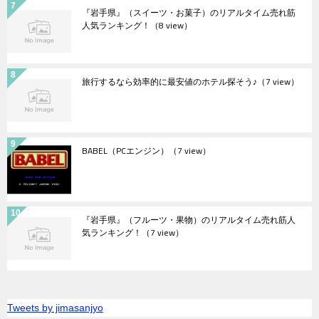
『岩手県』（スイーツ・お菓子）のリアルタイム売れ筋
人気ランキング！
（8 view）
旅行するなら効率的に最安値のホテル探そう♪
（7 view）
BABEL（PCエンジン）
（7 view）
『岩手県』（フルーツ・果物）のリアルタイム売れ筋人
気ランキング！
（7 view）
Tweets by jimasanjyo