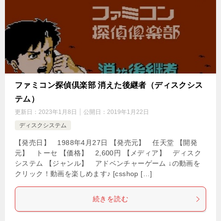
ファミコン探偵倶楽部 消えた後継者（ディスクシス
テム）
更新日：
2023年1月8日
公開日：
2019年1月22日
ディスクシステム
【発売日】 1988年4月27日 【発売元】 任天堂 【開発
元】 トーセ 【価格】 2,600円 【メディア】 ディスク
システム 【ジャンル】 アドベンチャーゲーム ↓の動画を
クリック！動画を楽しめます♪ [csshop […]
続きを読む