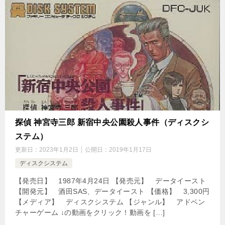
探偵 神宮寺三郎 新宿中央公園殺人事件（ディスクシ
ステム）
更新日：
2023年1月2日
公開日：
2019年1月17日
ディスクシステム
【発売日】 1987年4月24日 【発売元】 データイースト
【開発元】 酒田SAS、データイースト 【価格】 3,300円
【メディア】 ディスクシステム 【ジャンル】 アドベン
チャーゲーム ↓の動画をクリック！動画を […]