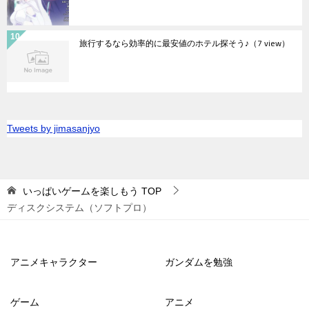
旅行するなら効率的に最安値のホテル探そう♪
（7 view）
Tweets by jimasanjyo
いっぱいゲームを楽しもう
TOP
ディスクシステム（ソフトプロ）
アニメキャラクター
ガンダムを勉強
ゲーム
アニメ