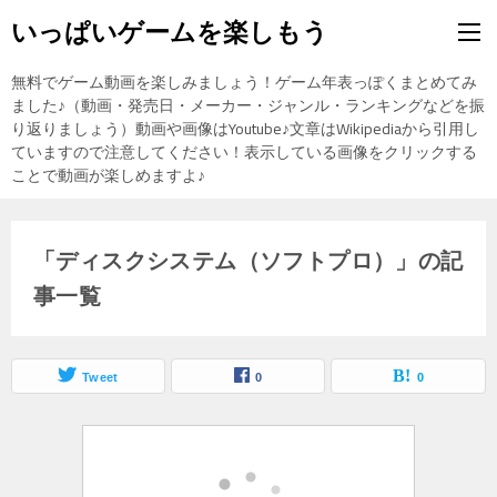
いっぱいゲームを楽しもう
無料でゲーム動画を楽しみましょう！ゲーム年表っぽくまとめてみ
ました♪（動画・発売日・メーカー・ジャンル・ランキングなどを振
り返りましょう）動画や画像はYoutube♪文章はWikipediaから引用し
ていますので注意してください！表示している画像をクリックする
ことで動画が楽しめますよ♪
「ディスクシステム（ソフトプロ）」の記
事一覧
Tweet
0
0