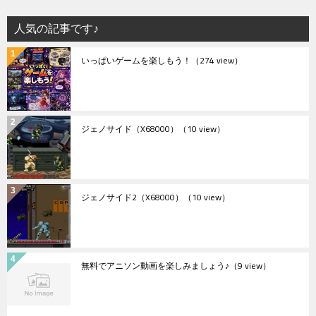
人気の記事です♪
いっぱいゲームを楽しもう！
（274 view）
ジェノサイド（X68000）
（10 view）
ジェノサイド2（X68000）
（10 view）
無料でアニソン動画を楽しみましょう♪
（9 view）