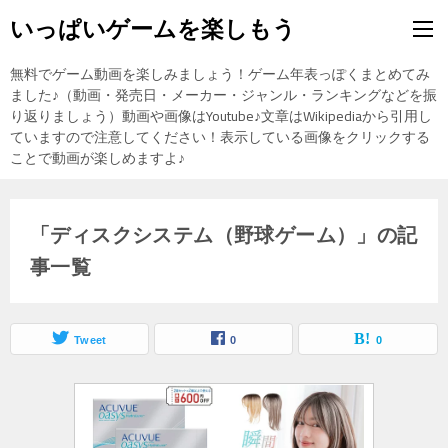
いっぱいゲームを楽しもう
無料でゲーム動画を楽しみましょう！ゲーム年表っぽくまとめてみ
ました♪（動画・発売日・メーカー・ジャンル・ランキングなどを振
り返りましょう）動画や画像はYoutube♪文章はWikipediaから引用し
ていますので注意してください！表示している画像をクリックする
ことで動画が楽しめますよ♪
「ディスクシステム（野球ゲーム）」の記
事一覧
Tweet
0
0