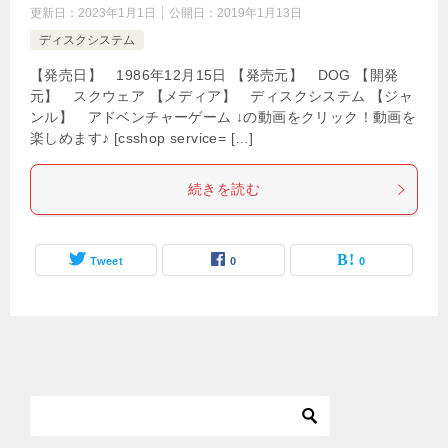
更新日：
2023年1月1日
公開日：
2019年1月13日
ディスクシステム
【発売日】 1986年12月15日 【発売元】 DOG 【開発
元】 スクウェア 【メディア】 ディスクシステム 【ジャ
ンル】 アドベンチャーゲーム ↓の動画をクリック！動画を
楽しめます♪ [csshop service= […]
続きを読む
Tweet
0
0