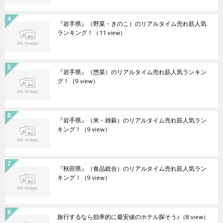
『岩手県』（野菜・きのこ）のリアルタイム売れ筋人気
ランキング！
（11 view）
『岩手県』（惣菜）のリアルタイム売れ筋人気ランキン
グ！
（9 view）
『岩手県』（米・雑穀）のリアルタイム売れ筋人気ラン
キング！
（9 view）
『秋田県』（食品総合）のリアルタイム売れ筋人気ラン
キング！
（9 view）
旅行するなら効率的に最安値のホテル探そう♪
（8 view）