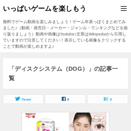
いっぱいゲームを楽しもう
無料でゲーム動画を楽しみましょう！ゲーム年表っぽくまとめてみ
ました♪（動画・発売日・メーカー・ジャンル・ランキングなどを振
り返りましょう）動画や画像はYoutube♪文章はWikipediaから引用し
ていますので注意してください！表示している画像をクリックする
ことで動画が楽しめますよ♪
「ディスクシステム（DOG）」の記事一
覧
Tweet
0
0