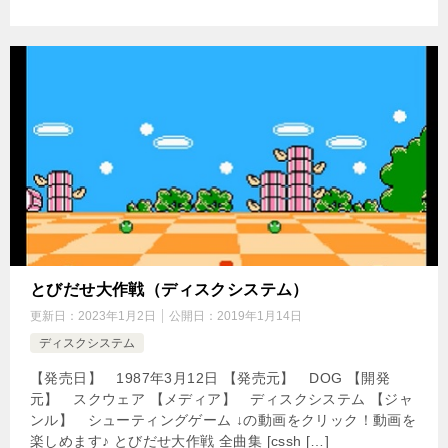
とびだせ大作戦（ディスクシステム）
更新日：
2023年1月2日
公開日：
2019年1月14日
ディスクシステム
【発売日】 1987年3月12日 【発売元】 DOG 【開発
元】 スクウェア 【メディア】 ディスクシステム 【ジャ
ンル】 シューティングゲーム ↓の動画をクリック！動画を
楽しめます♪ とびだせ大作戦 全曲集 [cssh […]