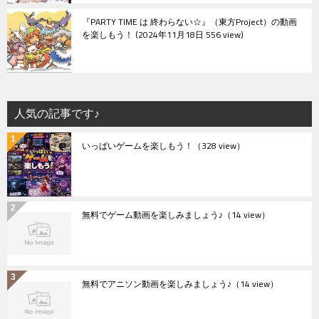
『PARTY TIME は 終わらない☆』（東方Project）の動画
を楽しもう！
2024年11月18日 556 view
人気の記事です♪
いっぱいゲームを楽しもう！
（328 view）
無料でゲーム動画を楽しみましょう♪
（14 view）
無料でアニソン動画を楽しみましょう♪
（14 view）