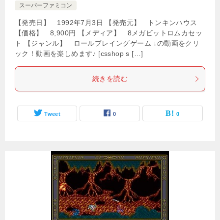
スーパーファミコン
【発売日】 1992年7月3日 【発売元】 トンキンハウス
【価格】 8,900円 【メディア】 8メガビットロムカセッ
ト 【ジャンル】 ロールプレイングゲーム ↓の動画をクリ
ック！動画を楽しめます♪ [csshop s […]
続きを読む
Tweet
0
0