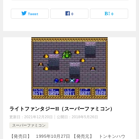
Tweet
0
0
ライトファンタジーII（スーパーファミコン）
更新日：
2021年12月20日
公開日：
2018年5月26日
スーパーファミコン
【発売日】 1995年10月27日 【発売元】 トンキンハウ