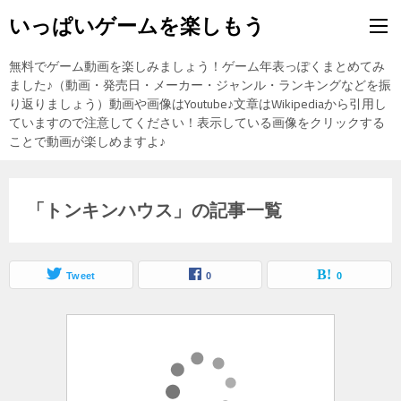
いっぱいゲームを楽しもう
無料でゲーム動画を楽しみましょう！ゲーム年表っぽくまとめてみ
ました♪（動画・発売日・メーカー・ジャンル・ランキングなどを振
り返りましょう）動画や画像はYoutube♪文章はWikipediaから引用し
ていますので注意してください！表示している画像をクリックする
ことで動画が楽しめますよ♪
「トンキンハウス」の記事一覧
Tweet
0
0