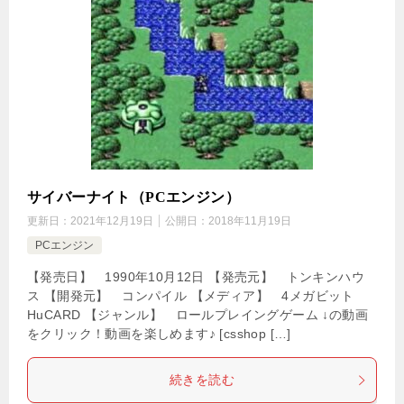
サイバーナイト（PCエンジン）
更新日：
2021年12月19日
公開日：
2018年11月19日
PCエンジン
【発売日】 1990年10月12日 【発売元】 トンキンハウ
ス 【開発元】 コンパイル 【メディア】 4メガビット
HuCARD 【ジャンル】 ロールプレイングゲーム ↓の動画
をクリック！動画を楽しめます♪ [csshop […]
続きを読む