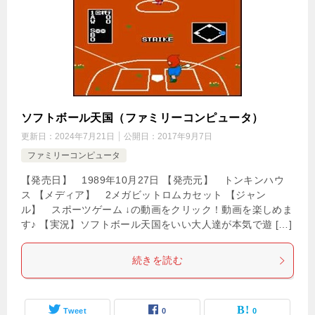
ソフトボール天国（ファミリーコンピュータ）
更新日：
2024年7月21日
公開日：
2017年9月7日
ファミリーコンピュータ
【発売日】 1989年10月27日 【発売元】 トンキンハウ
ス 【メディア】 2メガビットロムカセット 【ジャン
ル】 スポーツゲーム ↓の動画をクリック！動画を楽しめま
す♪ 【実況】ソフトボール天国をいい大人達が本気で遊 […]
続きを読む
Tweet
0
0