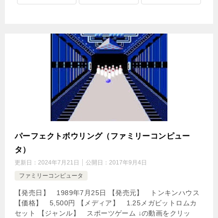
パーフェクトボウリング（ファミリーコンピュー
タ）
更新日：
2024年7月21日
公開日：
2017年9月4日
ファミリーコンピュータ
【発売日】 1989年7月25日 【発売元】 トンキンハウス
【価格】 5,500円 【メディア】 1.25メガビットロムカ
セット 【ジャンル】 スポーツゲーム ↓の動画をクリッ