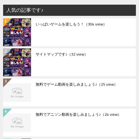
人気の記事です♪
いっぱいゲームを楽しもう！
（304 view）
サイトマップです♪
（32 view）
無料でゲーム動画を楽しみましょう♪
（25 view）
無料でアニソン動画を楽しみましょう♪
（24 view）