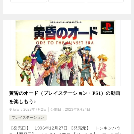
黄昏のオード（プレイステーション・PS1）の動画
を楽しもう♪
更新日：
2023年7月2日
公開日：
2023年6月24日
プレイステーション
【発売日】 1996年12月27日 【発売元】 トンキンハウ