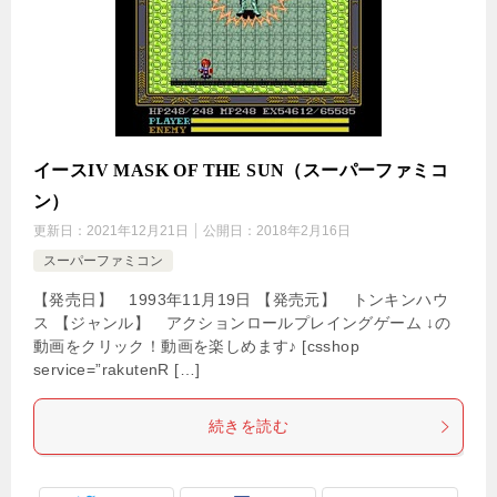
イースIV MASK OF THE SUN（スーパーファミコ
ン）
更新日：
2021年12月21日
公開日：
2018年2月16日
スーパーファミコン
【発売日】 1993年11月19日 【発売元】 トンキンハウ
ス 【ジャンル】 アクションロールプレイングゲーム ↓の
動画をクリック！動画を楽しめます♪ [csshop
service=”rakutenR […]
続きを読む