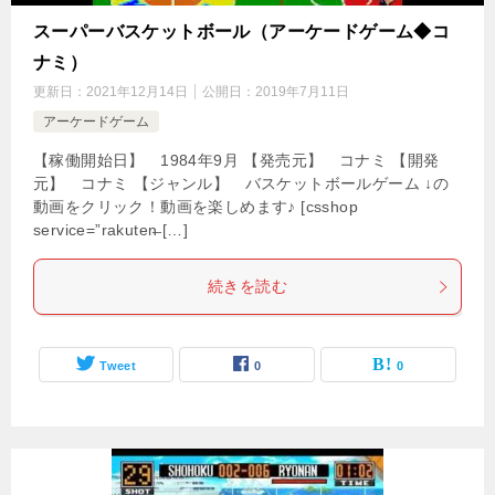
スーパーバスケットボール（アーケードゲーム◆コ
ナミ）
更新日：
2021年12月14日
公開日：
2019年7月11日
アーケードゲーム
【稼働開始日】 1984年9月 【発売元】 コナミ 【開発
元】 コナミ 【ジャンル】 バスケットボールゲーム ↓の
動画をクリック！動画を楽しめます♪ [csshop
service=”rakuten̶ […]
続きを読む
Tweet
0
0