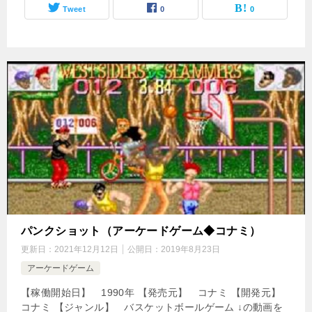
Tweet
0
0
パンクショット（アーケードゲーム◆コナミ）
更新日：
2021年12月12日
公開日：
2019年8月23日
アーケードゲーム
【稼働開始日】 1990年 【発売元】 コナミ 【開発元】
コナミ 【ジャンル】 バスケットボールゲーム ↓の動画を