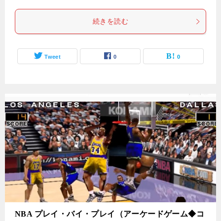
続きを読む
Tweet
0
0
NBA プレイ・バイ・プレイ（アーケードゲーム◆コ