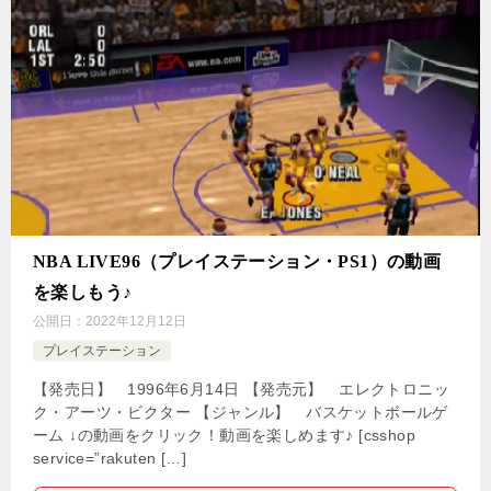
NBA LIVE96（プレイステーション・PS1）の動画
を楽しもう♪
公開日：
2022年12月12日
プレイステーション
【発売日】 1996年6月14日 【発売元】 エレクトロニッ
ク・アーツ・ビクター 【ジャンル】 バスケットボールゲ
ーム ↓の動画をクリック！動画を楽しめます♪ [csshop
service=”rakuten […]