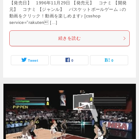
【発売日】 1996年11月29日 【発売元】 コナミ 【開発
元】 コナミ 【ジャンル】 バスケットボールゲーム ↓の
動画をクリック！動画を楽しめます♪ [csshop
service=”rakuten […]
続きを読む
Tweet
0
0