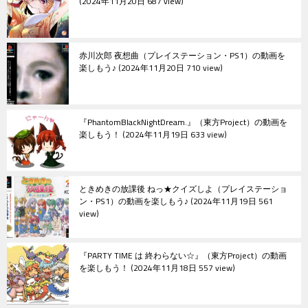
2024年11月20日 687 view
赤川次郎 夜想曲（プレイステーション・PS1）の動画を
楽しもう♪
2024年11月20日 710 view
『PhantomBlackNightDream.』（東方Project）の動画を
楽しもう！
2024年11月19日 633 view
ときめきの放課後 ねっ★クイズしよ（プレイステーショ
ン・PS1）の動画を楽しもう♪
2024年11月19日 561
view
『PARTY TIME は 終わらない☆』（東方Project）の動画
を楽しもう！
2024年11月18日 557 view