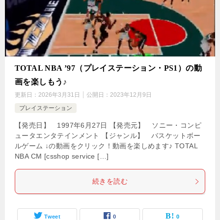
TOTAL NBA ’97（プレイステーション・PS1）の動
画を楽しもう♪
更新日：
2026年3月31日
公開日：
2023年12月9日
プレイステーション
【発売日】 1997年6月27日 【発売元】 ソニー・コンピ
ュータエンタテインメント 【ジャンル】 バスケットボー
ルゲーム ↓の動画をクリック！動画を楽しめます♪ TOTAL
NBA CM [csshop service […]
続きを読む
Tweet
0
0