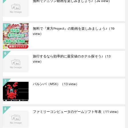
無料でアニソン動画を楽しみましょう♪
（24 view）
無料で『東方Project』の動画を楽しみましょう♪
（19
view）
旅行するなら効率的に最安値のホテル探そう♪
（13
view）
バルンバ（MSX）
（13 view）
ファミリーコンピュータのゲームソフト年表
（11 view）