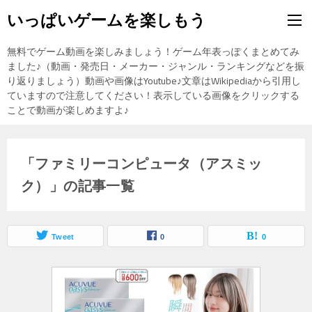
いっぱいゲームを楽しもう
無料でゲーム動画を楽しみましょう！ゲーム年表っぽくまとめてみ
ました♪（動画・発売日・メーカー・ジャンル・ランキングなどを振
り返りましょう）動画や画像はYoutube♪文章はWikipediaから引用し
ていますので注意してください！表示している画像をクリックする
ことで動画が楽しめますよ♪
「ファミリーコンピュータ（アスミッ
ク）」の記事一覧
Tweet
0
0