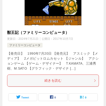
獣王記（ファミリーコンピュータ）
更新日：
2024年7月21日
公開日：
2017年10月7日
ファミリーコンピュータ
【発売日】 1990年7月20日 【発売元】 アスミック 【メ
ディア】 2メガビットロムカセット 【ジャンル】 アクシ
ョンゲーム 【ゲーム・デザイナー】 T.KAMATA、三浦秀
樹、M.SATO 【グラフィック・デザイナ […]
続きを読む
Tweet
0
0