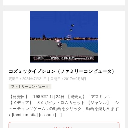
コズミックイプシロン（ファミリーコンピュータ）
更新日：
2024年7月21日
公開日：
2017年9月8日
ファミリーコンピュータ
【発売日】 1989年11月24日 【発売元】 アスミック
【メディア】 3メガビットロムカセット 【ジャンル】 シ
ューティングゲーム ↓の動画をクリック！動画を楽しめます
♪ [famicon-sita] [csshop […]