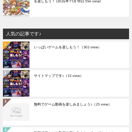
を楽しもう！
2024年11月18日 554 view
人気の記事です♪
いっぱいゲームを楽しもう！
（302 view）
サイトマップです♪
（32 view）
無料でゲーム動画を楽しみましょう♪
（25 view）