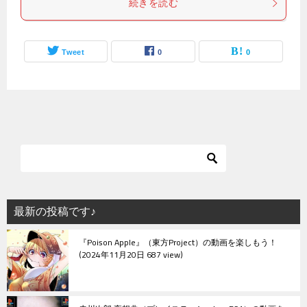
続きを読む
Tweet
0
0
最新の投稿です♪
『Poison Apple』（東方Project）の動画を楽しもう！
2024年11月20日 687 view