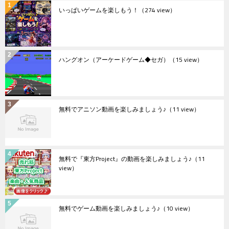
いっぱいゲームを楽しもう！
（274 view）
ハングオン（アーケードゲーム◆セガ）
（15 view）
無料でアニソン動画を楽しみましょう♪
（11 view）
無料で『東方Project』の動画を楽しみましょう♪
（11
view）
無料でゲーム動画を楽しみましょう♪
（10 view）