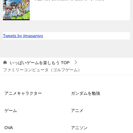
Tweets by jimasanjyo
いっぱいゲームを楽しもう
TOP
ファミリーコンピュータ（ゴルフゲーム）
アニメキャラクター
ガンダムを勉強
ゲーム
アニメ
OVA
アニソン