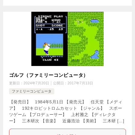
ゴルフ（ファミリーコンピュータ）
更新日：
2024年7月20日
公開日：
2017年7月13日
ファミリーコンピュータ
【発売日】 1984年5月1日 【発売元】 任天堂 【メディ
ア】 192キロビットロムカセット 【ジャンル】 スポー
ツゲーム 【プロデューサー】 上村雅之 【ディレクタ
ー】 三木研次 【音楽】 近藤浩治 【美術】 三木研 […]