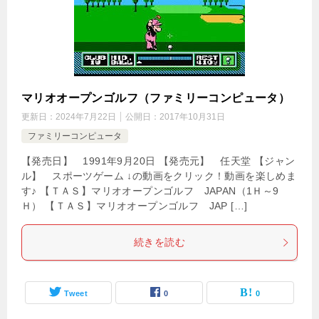
マリオオープンゴルフ（ファミリーコンピュータ）
更新日：
2024年7月22日
公開日：
2017年10月31日
ファミリーコンピュータ
【発売日】 1991年9月20日 【発売元】 任天堂 【ジャン
ル】 スポーツゲーム ↓の動画をクリック！動画を楽しめま
す♪ 【ＴＡＳ】マリオオープンゴルフ JAPAN（1Ｈ～9
Ｈ） 【ＴＡＳ】マリオオープンゴルフ JAP […]
続きを読む
Tweet
0
0