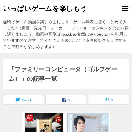
いっぱいゲームを楽しもう
無料でゲーム動画を楽しみましょう！ゲーム年表っぽくまとめてみ
ました♪（動画・発売日・メーカー・ジャンル・ランキングなどを振
り返りましょう）動画や画像はYoutube♪文章はWikipediaから引用し
ていますので注意してください！表示している画像をクリックする
ことで動画が楽しめますよ♪
「ファミリーコンピュータ（ゴルフゲー
ム）」の記事一覧
Tweet
0
0