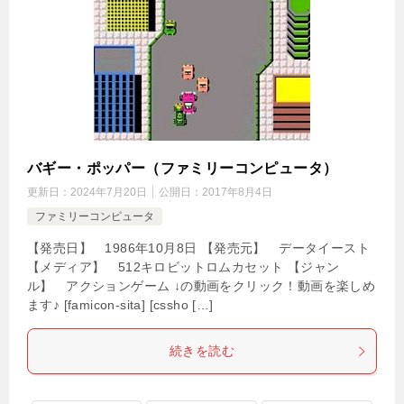
バギー・ポッパー（ファミリーコンピュータ）
更新日：
2024年7月20日
公開日：
2017年8月4日
ファミリーコンピュータ
【発売日】 1986年10月8日 【発売元】 データイースト
【メディア】 512キロビットロムカセット 【ジャン
ル】 アクションゲーム ↓の動画をクリック！動画を楽しめ
ます♪ [famicon-sita] [cssho […]
続きを読む