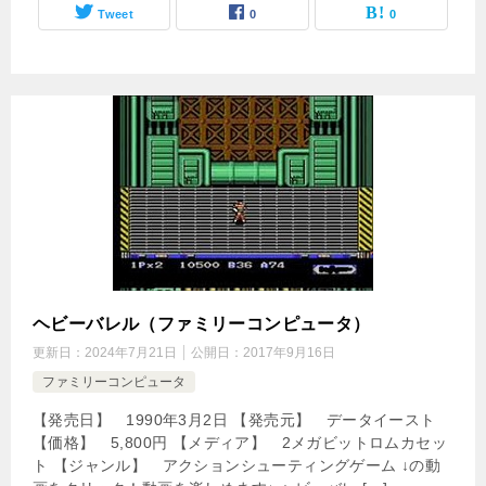
Tweet
0
0
ヘビーバレル（ファミリーコンピュータ）
更新日：
2024年7月21日
公開日：
2017年9月16日
ファミリーコンピュータ
【発売日】 1990年3月2日 【発売元】 データイースト
【価格】 5,800円 【メディア】 2メガビットロムカセッ
ト 【ジャンル】 アクションシューティングゲーム ↓の動