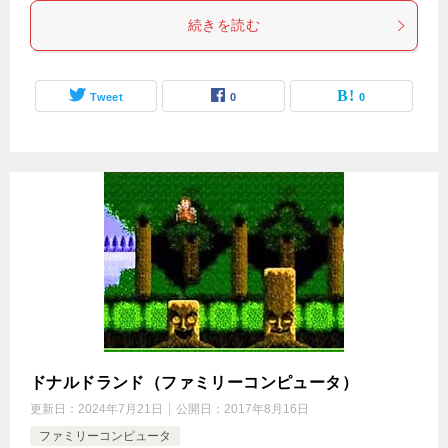
続きを読む
Tweet
0
0
ドナルドランド（ファミリーコンピュータ）
更新日：
2024年7月21日
公開日：
2017年8月16日
ファミリーコンピュータ