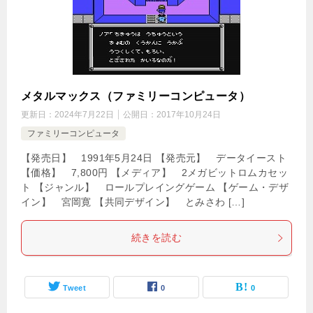
メタルマックス（ファミリーコンピュータ）
更新日：
2024年7月22日
公開日：
2017年10月24日
ファミリーコンピュータ
【発売日】 1991年5月24日 【発売元】 データイースト
【価格】 7,800円 【メディア】 2メガビットロムカセッ
ト 【ジャンル】 ロールプレイングゲーム 【ゲーム・デザ
イン】 宮岡寛 【共同デザイン】 とみさわ […]
続きを読む
Tweet
0
0