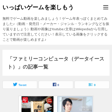
いっぱいゲームを楽しもう
無料でゲーム動画を楽しみましょう！ゲーム年表っぽくまとめてみ
ました♪（動画・発売日・メーカー・ジャンル・ランキングなどを振
り返りましょう）動画や画像はYoutube♪文章はWikipediaから引用し
ていますので注意してください！表示している画像をクリックする
ことで動画が楽しめますよ♪
「ファミリーコンピュータ（データイース
ト）」の記事一覧
Tweet
0
0