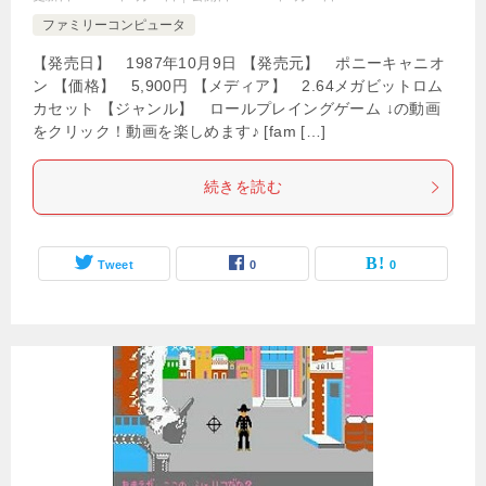
ファミリーコンピュータ
【発売日】 1987年10月9日 【発売元】 ポニーキャニオ
ン 【価格】 5,900円 【メディア】 2.64メガビットロム
カセット 【ジャンル】 ロールプレイングゲーム ↓の動画
をクリック！動画を楽しめます♪ [fam […]
続きを読む
Tweet
0
0