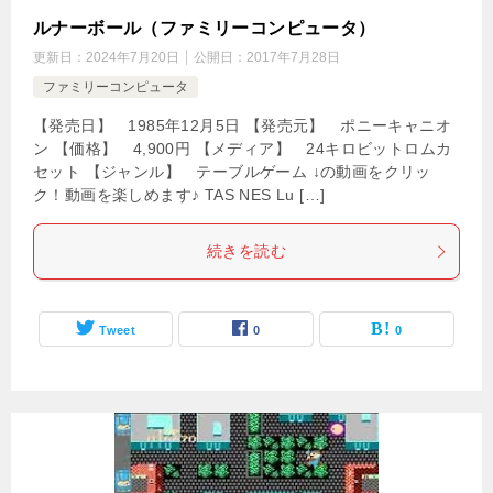
ルナーボール（ファミリーコンピュータ）
更新日：
2024年7月20日
公開日：
2017年7月28日
ファミリーコンピュータ
【発売日】 1985年12月5日 【発売元】 ポニーキャニオ
ン 【価格】 4,900円 【メディア】 24キロビットロムカ
セット 【ジャンル】 テーブルゲーム ↓の動画をクリッ
ク！動画を楽しめます♪ TAS NES Lu […]
続きを読む
Tweet
0
0