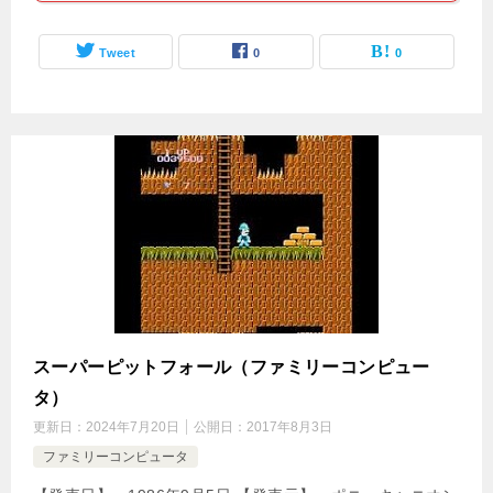
Tweet
0
0
スーパーピットフォール（ファミリーコンピュー
タ）
更新日：
2024年7月20日
公開日：
2017年8月3日
ファミリーコンピュータ