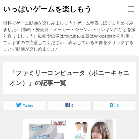
いっぱいゲームを楽しもう
無料でゲーム動画を楽しみましょう！ゲーム年表っぽくまとめてみ
ました♪（動画・発売日・メーカー・ジャンル・ランキングなどを振
り返りましょう）動画や画像はYoutube♪文章はWikipediaから引用し
ていますので注意してください！表示している画像をクリックする
ことで動画が楽しめますよ♪
「ファミリーコンピュータ（ポニーキャニ
オン）」の記事一覧
Tweet
0
0