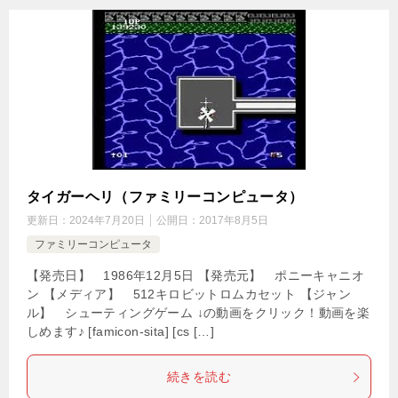
タイガーヘリ（ファミリーコンピュータ）
更新日：
2024年7月20日
公開日：
2017年8月5日
ファミリーコンピュータ
【発売日】 1986年12月5日 【発売元】 ポニーキャニオ
ン 【メディア】 512キロビットロムカセット 【ジャン
ル】 シューティングゲーム ↓の動画をクリック！動画を楽
しめます♪ [famicon-sita] [cs […]
続きを読む