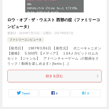
ロウ・オブ・ザ・ウエスト 西部の掟（ファミリーコ
ンピュータ）
更新日：
2024年7月21日
公開日：
2017年8月7日
ファミリーコンピュータ
【発売日】 1987年3月6日 【発売元】 ポニーキャニオン
【価格】 5,500円 【メディア】 1.64メガビットロムカ
セット 【ジャンル】 アドベンチャーゲーム ↓の動画をク
リック！動画を楽しめます♪ [famic […]
続きを読む
Tweet
0
0