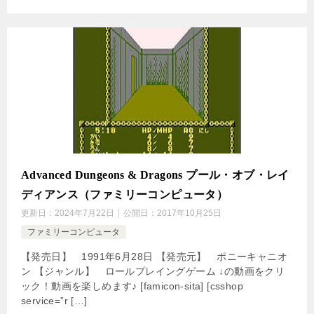
Advanced Dungeons & Dragons プール・オブ・レイ
ディアンス（ファミリーコンピュータ）
更新日：
2024年7月22日
公開日：
2017年10月25日
ファミリーコンピュータ
【発売日】 1991年6月28日 【発売元】 ポニーキャニオ
ン 【ジャンル】 ロールプレイングゲーム ↓の動画をクリ
ック！動画を楽しめます♪ [famicon-sita] [csshop
service=”r […]