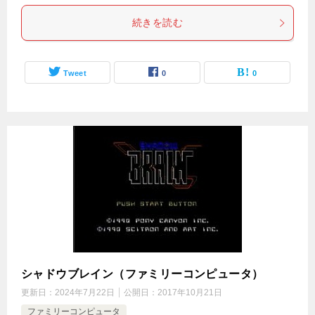
続きを読む
Tweet
0
0
シャドウブレイン（ファミリーコンピュータ）
更新日：
2024年7月22日
公開日：
2017年10月21日
ファミリーコンピュータ