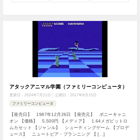
アタックアニマル学園（ファミリーコンピュータ）
更新日：
2024年7月21日
公開日：
2017年8月15日
ファミリーコンピュータ
【発売日】 1987年12月26日 【発売元】 ポニーキャニ
オン 【価格】 5,500円 【メディア】 1.64メガビットロ
ムカセット 【ジャンル】 シューティングゲーム 【プロデ
ュース】 ニュートピア・プランニング 【 […]