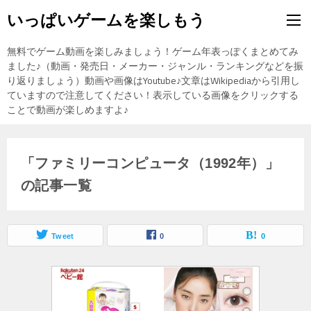
いっぱいゲームを楽しもう
無料でゲーム動画を楽しみましょう！ゲーム年表っぽくまとめてみ
ました♪（動画・発売日・メーカー・ジャンル・ランキングなどを振
り返りましょう）動画や画像はYoutube♪文章はWikipediaから引用し
ていますので注意してください！表示している画像をクリックする
ことで動画が楽しめますよ♪
「ファミリーコンピュータ（1992年）」
の記事一覧
Tweet
0
0