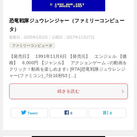
恐竜戦隊ジュウレンジャー（ファミリーコンピュー
タ）
更新日：
2025年2月2日
公開日：
2017年11月27日
ファミリーコンピュータ
【発売日】 1991年11月6日 【発売元】 エンジェル 【価
格】 6,000円 【ジャンル】 アクションゲーム ↓の動画を
クリック！動画を楽しめます♪ [RTA]恐竜戦隊ジュウレンジ
ャー(ファミコン)_7分16秒53 […]
続きを読む
Tweet
0
0