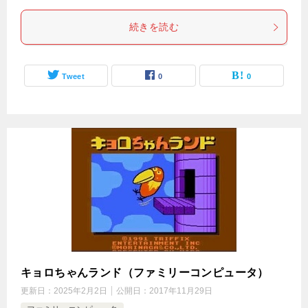
続きを読む
Tweet
0
0
キョロちゃんランド（ファミリーコンピュータ）
更新日：
2025年2月2日
公開日：
2017年11月29日