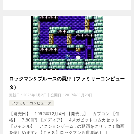
ロックマン5 ブルースの罠!?（ファミリーコンピュー
タ）
更新日：
2025年2月2日
公開日：
2017年11月28日
ファミリーコンピュータ
【発売日】 1992年12月4日 【発売元】 カプコン 【価
格】 7,800円 【メディア】 4メガビットロムカセット
【ジャンル】 アクションゲーム ↓の動画をクリック！動画
を楽しめます♪ 【ＴＡＳ】ロックマン５世界記 […]