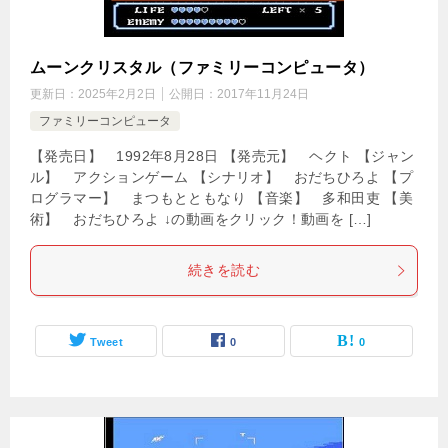
ムーンクリスタル（ファミリーコンピュータ）
更新日：
2025年2月2日
公開日：
2017年11月24日
ファミリーコンピュータ
【発売日】 1992年8月28日 【発売元】 ヘクト 【ジャン
ル】 アクションゲーム 【シナリオ】 おだちひろよ 【プ
ログラマー】 まつもとともなり 【音楽】 多和田吏 【美
術】 おだちひろよ ↓の動画をクリック！動画を […]
続きを読む
Tweet
0
0