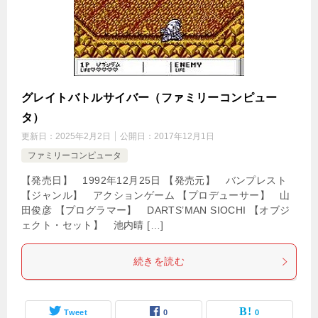
グレイトバトルサイバー（ファミリーコンピュー
タ）
更新日：
2025年2月2日
公開日：
2017年12月1日
ファミリーコンピュータ
【発売日】 1992年12月25日 【発売元】 バンプレスト
【ジャンル】 アクションゲーム 【プロデューサー】 山
田俊彦 【プログラマー】 DARTS’MAN SIOCHI 【オブジ
ェクト・セット】 池内晴 […]
続きを読む
Tweet
0
0