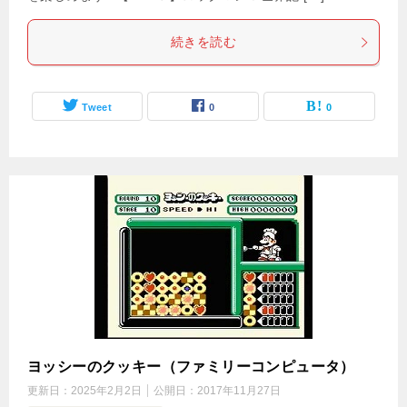
続きを読む
Tweet
0
0
ヨッシーのクッキー（ファミリーコンピュータ）
更新日：
2025年2月2日
公開日：
2017年11月27日