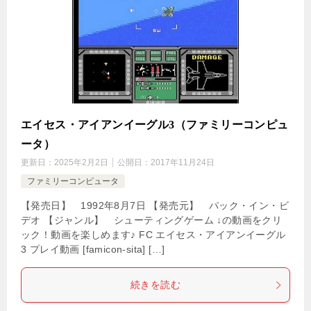
エイセス・アイアンイーグル3（ファミリーコンピュ
ータ）
更新日：
2025年2月2日
公開日：
2017年11月24日
ファミリーコンピュータ
【発売日】 1992年8月7日 【発売元】 パック・イン・ビ
デオ 【ジャンル】 シューティングゲーム ↓の動画をクリ
ック！動画を楽しめます♪ FC エイセス・アイアンイーグル
3 プレイ動画 [famicon-sita] […]
続きを読む