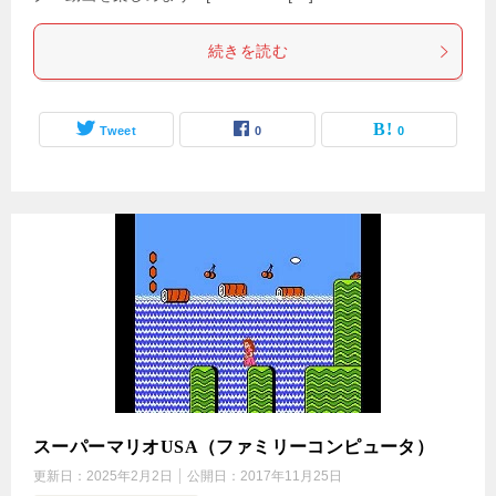
続きを読む
Tweet
0
0
スーパーマリオUSA（ファミリーコンピュータ）
更新日：
2025年2月2日
公開日：
2017年11月25日