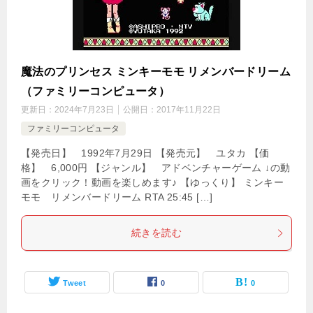
魔法のプリンセス ミンキーモモ リメンバードリーム
（ファミリーコンピュータ）
更新日：
2024年7月23日
公開日：
2017年11月22日
ファミリーコンピュータ
【発売日】 1992年7月29日 【発売元】 ユタカ 【価
格】 6,000円 【ジャンル】 アドベンチャーゲーム ↓の動
画をクリック！動画を楽しめます♪ 【ゆっくり】 ミンキー
モモ リメンバードリーム RTA 25:45 […]
続きを読む
Tweet
0
0