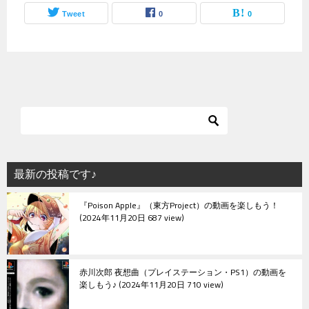
Tweet
0
0
最新の投稿です♪
『Poison Apple』（東方Project）の動画を楽しもう！
2024年11月20日 687 view
赤川次郎 夜想曲（プレイステーション・PS1）の動画を
楽しもう♪
2024年11月20日 710 view