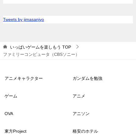
Tweets by jimasanjyo
いっぱいゲームを楽しもう
TOP
ファミリーコンピュータ（CBSソニー）
アニメキャラクター
ガンダムを勉強
ゲーム
アニメ
OVA
アニソン
東方Project
格安のホテル