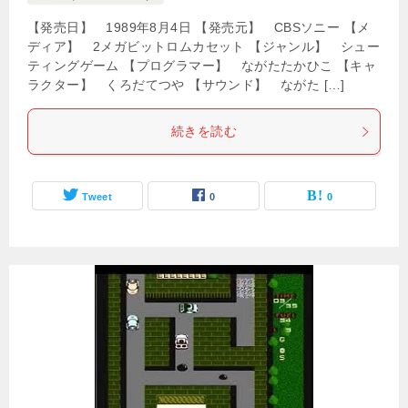
【発売日】 1989年8月4日 【発売元】 CBSソニー 【メ
ディア】 2メガビットロムカセット 【ジャンル】 シュー
ティングゲーム 【プログラマー】 ながたたかひこ 【キャ
ラクター】 くろだてつや 【サウンド】 ながた […]
続きを読む
Tweet
0
0