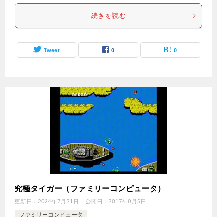
続きを読む
Tweet
0
0
究極タイガー（ファミリーコンピュータ）
更新日：
2024年7月21日
公開日：
2017年9月5日
ファミリーコンピュータ