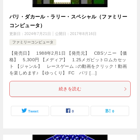
パリ・ダカール・ラリー・スペシャル（ファミリー
コンピュータ）
更新日：
2024年7月21日
公開日：
2017年8月16日
ファミリーコンピュータ
【発売日】 1988年2月1日 【発売元】 CBSソニー 【価
格】 5,300円 【メディア】 1.25メガビットロムカセッ
ト 【ジャンル】 レースゲーム ↓の動画をクリック！動画
を楽しめます♪ 【ゆっくり】 FC パリ […]
続きを読む
Tweet
0
0