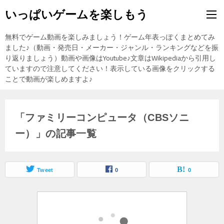
いっぱいゲームを楽しもう
無料でゲーム動画を楽しみましょう！ゲーム年表っぽくまとめてみ
ました♪（動画・発売日・メーカー・ジャンル・ランキングなどを振
り返りましょう）動画や画像はYoutube♪文章はWikipediaから引用し
ていますので注意してください！表示している画像をクリックする
ことで動画が楽しめますよ♪
「ファミリーコンピュータ（CBSソニ
ー）」の記事一覧
Tweet
0
0