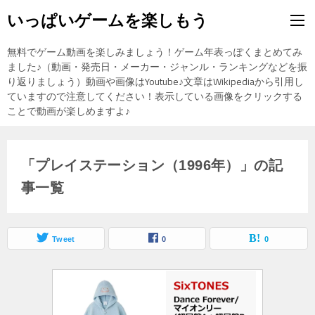
いっぱいゲームを楽しもう
無料でゲーム動画を楽しみましょう！ゲーム年表っぽくまとめてみ
ました♪（動画・発売日・メーカー・ジャンル・ランキングなどを振
り返りましょう）動画や画像はYoutube♪文章はWikipediaから引用し
ていますので注意してください！表示している画像をクリックする
ことで動画が楽しめますよ♪
「プレイステーション（1996年）」の記
事一覧
Tweet
0
0