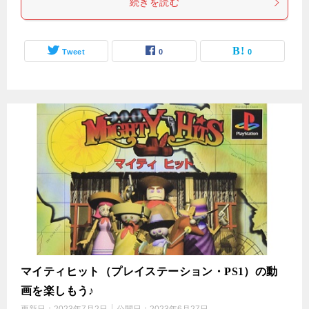
続きを読む
Tweet
0
0
マイティヒット（プレイステーション・PS1）の動
画を楽しもう♪