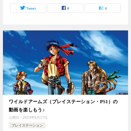
Tweet
0
0
ワイルドアームズ（プレイステーション・PS1）の
動画を楽しもう♪
公開日：
2023年6月17日
プレイステーション