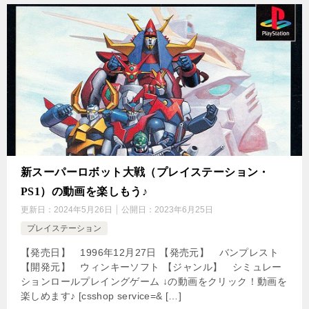
新スーパーロボット大戦（プレイステーション・
PS1）の動画を楽しもう♪
更新日：
2024年5月26日
公開日：
2023年6月25日
プレイステーション
【発売日】 1996年12月27日 【発売元】 バンプレスト
【開発元】 ウィンキーソフト 【ジャンル】 シミュレー
ションロールプレイングゲーム ↓の動画をクリック！動画を
楽しめます♪ [csshop service=& […]