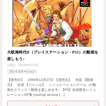
大航海時代II（プレイステーション・PS1）の動画を
楽しもう♪
公開日：
2023年6月27日
プレイステーション
【発売日】 1996年12月27日 【発売元】 光栄 【開発
元】 光栄 【ジャンル】 シミュレーションゲーム ↓の動
画をクリック！動画を楽しめます♪ 【PS】光栄歴史シミュ
レーションOP集 [csshop service […]