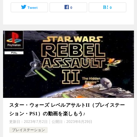
Tweet
0
0
スター・ウォーズ レベルアサルトII（プレイステー
ション・PS1）の動画を楽しもう♪
更新日：
2023年7月2日
公開日：
2023年6月29日
プレイステーション