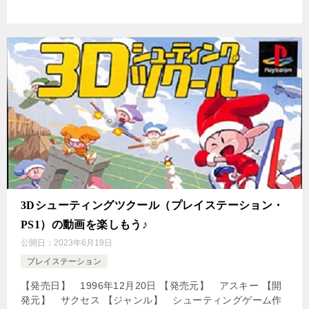
3Dシューティングツクール（プレイステーション・
PS1）の動画を楽しもう♪
公開日：
2023年6月19日
プレイステーション
【発売日】 1996年12月20日 【発売元】 アスキー 【開
発元】 サクセス 【ジャンル】 シューティングゲーム作