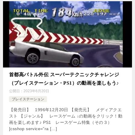
首都高バトル外伝 スーパーテクニックチャレンジ
（プレイステーション・PS1）の動画を楽しもう♪
公開日：
2023年6月20日
プレイステーション
【発売日】 1996年12月20日 【発売元】 メディアクエ
スト 【ジャンル】 レースゲーム ↓の動画をクリック！動
画を楽しめます♪ PS1 レースゲーム特集（その３）
[csshop service=”ra […]