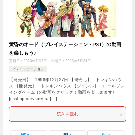
黄昏のオード（プレイステーション・PS1）の動画
を楽しもう♪
更新日：
2023年7月2日
公開日：
2023年6月24日
プレイステーション
【発売日】 1996年12月27日 【発売元】 トンキンハウ
ス 【開発元】 トンキンハウス 【ジャンル】 ロールプレ
イングゲーム ↓の動画をクリック！動画を楽しめます♪
[csshop service=”ra […]
続きを読む