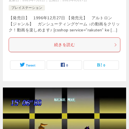
更新日：
2023年7月2日
公開日：
2023年6月27日
プレイステーション
【発売日】 1996年12月27日 【発売元】 アルトロン
【ジャンル】 ガンシューティングゲーム ↓の動画をクリッ
ク！動画を楽しめます♪ [csshop service=”rakuten” ke […]
続きを読む
Tweet
0
0