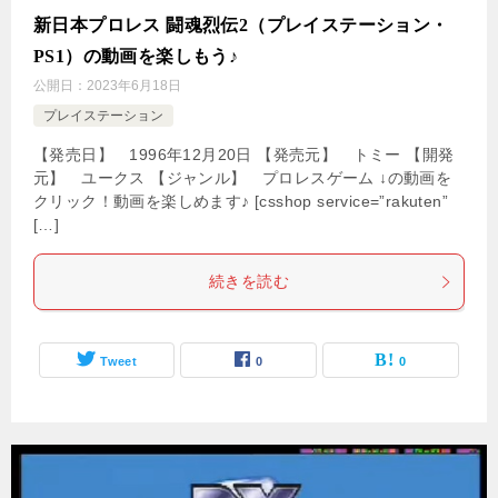
新日本プロレス 闘魂烈伝2（プレイステーション・
PS1）の動画を楽しもう♪
公開日：
2023年6月18日
プレイステーション
【発売日】 1996年12月20日 【発売元】 トミー 【開発
元】 ユークス 【ジャンル】 プロレスゲーム ↓の動画を
クリック！動画を楽しめます♪ [csshop service=”rakuten”
[…]
続きを読む
Tweet
0
0