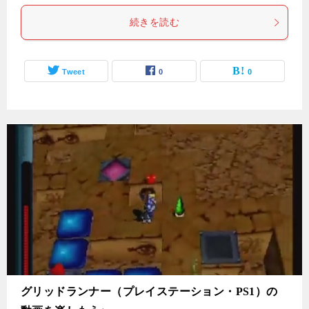
続きを読む
Tweet
0
0
グリッドランナー（プレイステーション・PS1）の