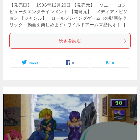
【発売日】 1996年12月20日 【発売元】 ソニー・コン
ピュータエンタテインメント 【開発元】 メディア・ビジ
ョン 【ジャンル】 ロールプレイングゲーム ↓の動画をク
リック！動画を楽しめます♪ ワイルドアームズ歴代オ […]
続きを読む
Tweet
0
0