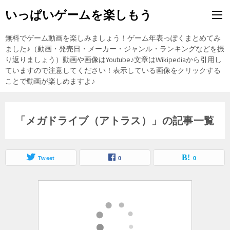
いっぱいゲームを楽しもう
無料でゲーム動画を楽しみましょう！ゲーム年表っぽくまとめてみ
ました♪（動画・発売日・メーカー・ジャンル・ランキングなどを振
り返りましょう）動画や画像はYoutube♪文章はWikipediaから引用し
ていますので注意してください！表示している画像をクリックする
ことで動画が楽しめますよ♪
「メガドライブ（アトラス）」の記事一覧
Tweet
0
0