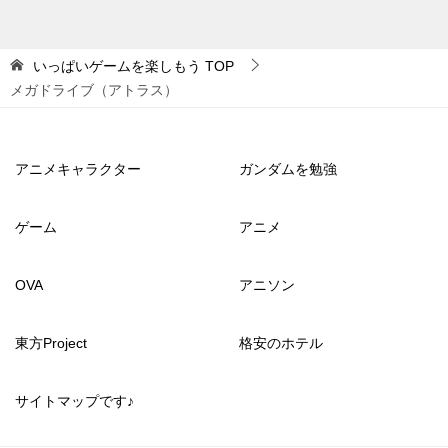
いっぱいゲームを楽しもう
TOP
メガドライブ（アトラス）
アニメキャラクター
ガンダムを勉強
ゲーム
アニメ
OVA
アニソン
東方Project
格安のホテル
サイトマップです♪