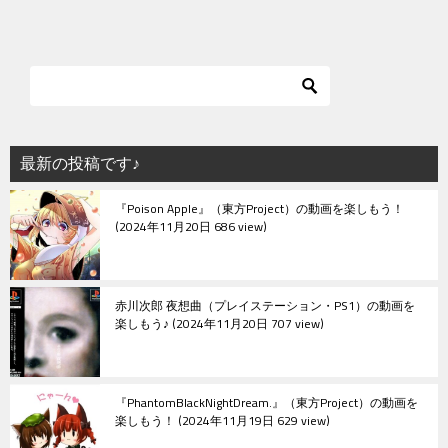
最新の投稿です♪
『Poison Apple』（東方Project）の動画を楽しもう！
2024年11月20日 686 view
赤川次郎 夜想曲（プレイステーション・PS1）の動画を
楽しもう♪
2024年11月20日 707 view
『PhantomBlackNightDream.』（東方Project）の動画を
楽しもう！
2024年11月19日 629 view