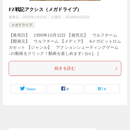
FZ戦記アクシス（メガドライブ）
更新日：
2025年2月23日
公開日：
2018年8月20日
メガドライブ
【発売日】 1990年10月12日 【発売元】 ウルフチーム
【開発元】 ウルフチーム 【メディア】 4メガビットロム
カセット 【ジャンル】 アクションシューティングゲーム
↓の動画をクリック！動画を楽しめます♪ [cs […]
続きを読む
Tweet
0
0