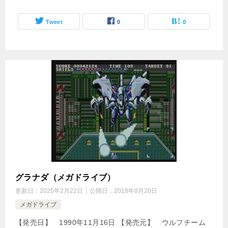
Tweet
0
0
グラナダ（メガドライブ）
更新日：
2025年2月22日
公開日：
2018年8月20日
メガドライブ
【発売日】 1990年11月16日 【発売元】 ウルフチーム