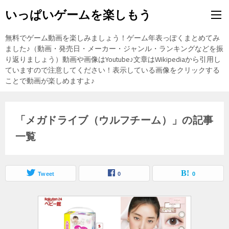
いっぱいゲームを楽しもう
無料でゲーム動画を楽しみましょう！ゲーム年表っぽくまとめてみ
ました♪（動画・発売日・メーカー・ジャンル・ランキングなどを振
り返りましょう）動画や画像はYoutube♪文章はWikipediaから引用し
ていますので注意してください！表示している画像をクリックする
ことで動画が楽しめますよ♪
「メガドライブ（ウルフチーム）」の記事
一覧
Tweet
0
0