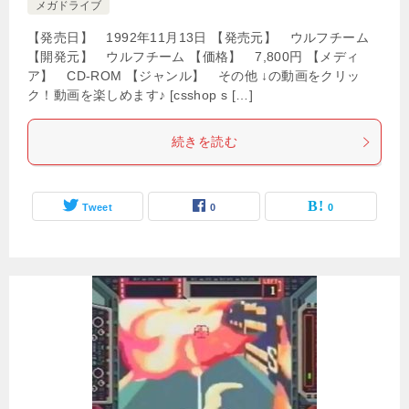
メガドライブ
【発売日】 1992年11月13日 【発売元】 ウルフチーム
【開発元】 ウルフチーム 【価格】 7,800円 【メディ
ア】 CD-ROM 【ジャンル】 その他 ↓の動画をクリッ
ク！動画を楽しめます♪ [csshop s […]
続きを読む
Tweet
0
0