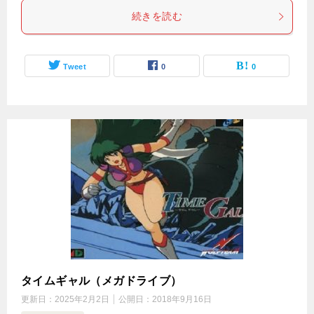
続きを読む
Tweet
0
0
タイムギャル（メガドライブ）
更新日：
2025年2月2日
公開日：
2018年9月16日