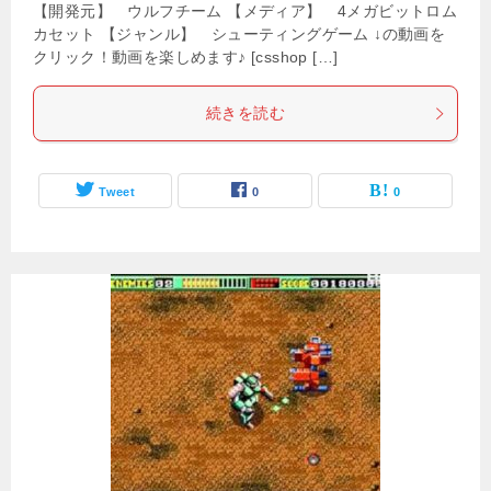
【開発元】 ウルフチーム 【メディア】 4メガビットロム
カセット 【ジャンル】 シューティングゲーム ↓の動画を
クリック！動画を楽しめます♪ [csshop […]
続きを読む
Tweet
0
0