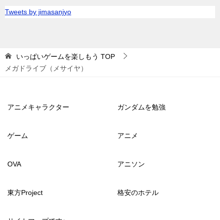
Tweets by jimasanjyo
いっぱいゲームを楽しもう
TOP
メガドライブ（メサイヤ）
アニメキャラクター
ガンダムを勉強
ゲーム
アニメ
OVA
アニソン
東方Project
格安のホテル