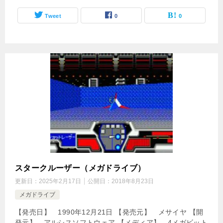
Tweet
0
0
スタークルーザー（メガドライブ）
更新日：
2025年2月17日
公開日：
2018年8月23日
メガドライブ
【発売日】 1990年12月21日 【発売元】 メサイヤ 【開
発元】 アルシスソフトウェア 【メディア】 4メガビット