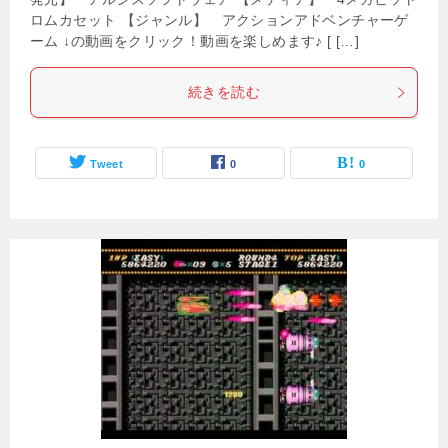
ロムカセット 【ジャンル】 アクションアドベンチャーゲ
ーム ↓の動画をクリック！動画を楽しめます♪ [ […]
続きを読む
Tweet
0
0