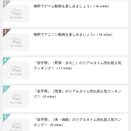
無料でゲーム動画を楽しみましょう♪
（14 view）
無料でアニソン動画を楽しみましょう♪
（14 view）
『岩手県』（野菜・きのこ）のリアルタイム売れ筋人気
ランキング！
（11 view）
『岩手県』（惣菜）のリアルタイム売れ筋人気ランキン
グ！
（9 view）
『岩手県』（米・雑穀）のリアルタイム売れ筋人気ラン
キング！
（9 view）