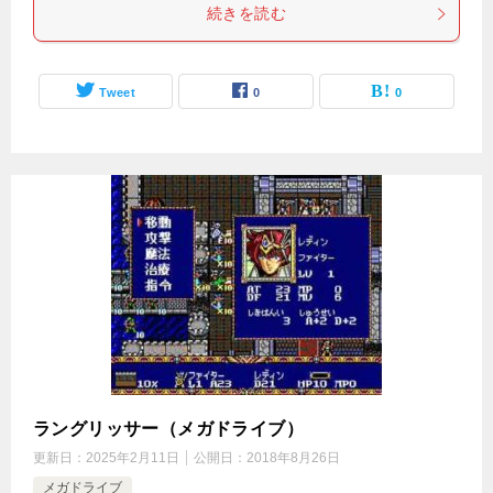
続きを読む
Tweet
0
0
ラングリッサー（メガドライブ）
更新日：
2025年2月11日
公開日：
2018年8月26日
メガドライブ