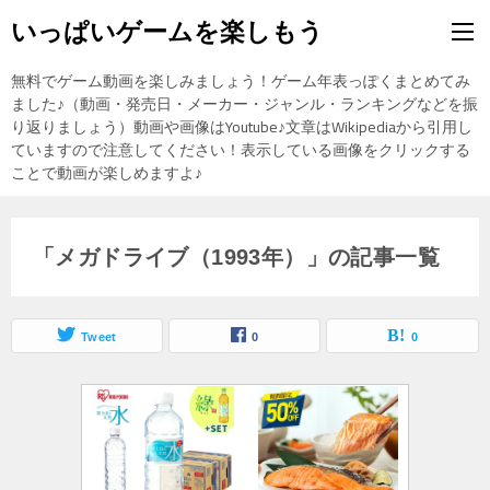
いっぱいゲームを楽しもう
無料でゲーム動画を楽しみましょう！ゲーム年表っぽくまとめてみ
ました♪（動画・発売日・メーカー・ジャンル・ランキングなどを振
り返りましょう）動画や画像はYoutube♪文章はWikipediaから引用し
ていますので注意してください！表示している画像をクリックする
ことで動画が楽しめますよ♪
「メガドライブ（1993年）」の記事一覧
Tweet
0
0