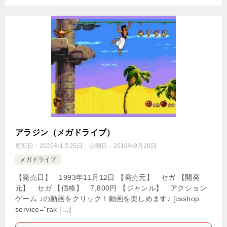
アラジン（メガドライブ）
更新日：
2025年1月25日
公開日：
2018年9月28日
メガドライブ
【発売日】 1993年11月12日 【発売元】 セガ 【開発
元】 セガ 【価格】 7,800円 【ジャンル】 アクション
ゲーム ↓の動画をクリック！動画を楽しめます♪ [csshop
service=”rak […]