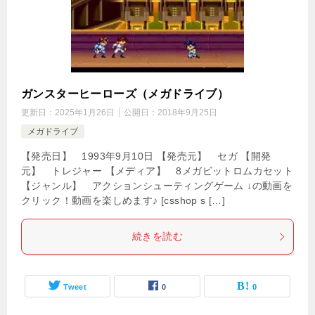
ガンスターヒーローズ（メガドライブ）
更新日：
2025年1月26日
公開日：
2018年9月25日
メガドライブ
【発売日】 1993年9月10日 【発売元】 セガ 【開発
元】 トレジャー 【メディア】 8メガビットロムカセット
【ジャンル】 アクションシューティングゲーム ↓の動画を
クリック！動画を楽しめます♪ [csshop s […]
続きを読む
Tweet
0
0