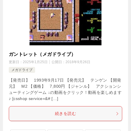
ガントレット（メガドライブ）
更新日：
2025年1月25日
公開日：
2018年9月26日
メガドライブ
【発売日】 1993年9月17日 【発売元】 テンゲン 【開発
元】 M2 【価格】 7,800円 【ジャンル】 アクションシ
ューティングゲーム ↓の動画をクリック！動画を楽しめます
♪ [csshop service=&# […]
続きを読む