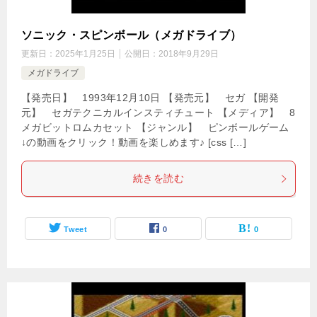
ソニック・スピンボール（メガドライブ）
更新日：
2025年1月25日
公開日：
2018年9月29日
メガドライブ
【発売日】 1993年12月10日 【発売元】 セガ 【開発
元】 セガテクニカルインスティチュート 【メディア】 8
メガビットロムカセット 【ジャンル】 ピンボールゲーム
↓の動画をクリック！動画を楽しめます♪ [css […]
続きを読む
Tweet
0
0