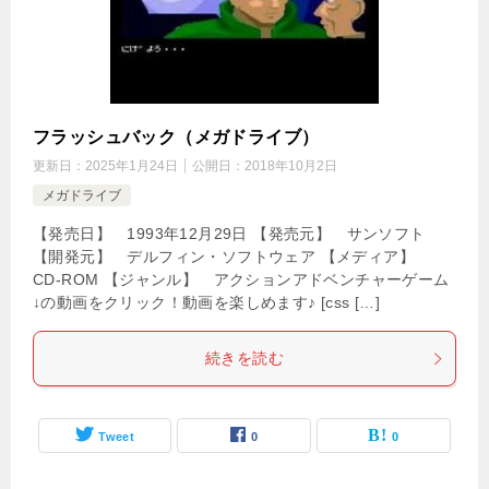
フラッシュバック（メガドライブ）
更新日：
2025年1月24日
公開日：
2018年10月2日
メガドライブ
【発売日】 1993年12月29日 【発売元】 サンソフト
【開発元】 デルフィン・ソフトウェア 【メディア】
CD-ROM 【ジャンル】 アクションアドベンチャーゲーム
↓の動画をクリック！動画を楽しめます♪ [css […]
続きを読む
Tweet
0
0