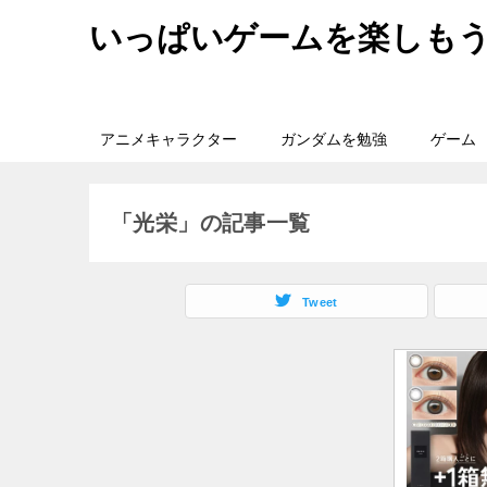
いっぱいゲームを楽しも
アニメキャラクター
ガンダムを勉強
ゲーム
「光栄」の記事一覧
Tweet