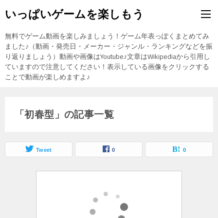
いっぱいゲームを楽しもう
無料でゲーム動画を楽しみましょう！ゲーム年表っぽくまとめてみ
ました♪（動画・発売日・メーカー・ジャンル・ランキングなどを振
り返りましょう）動画や画像はYoutube♪文章はWikipediaから引用し
ていますので注意してください！表示している画像をクリックする
ことで動画が楽しめますよ♪
「初春型」の記事一覧
Tweet
0
0