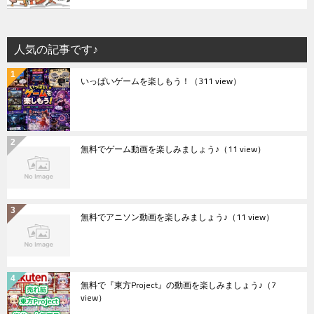
人気の記事です♪
いっぱいゲームを楽しもう！
（311 view）
無料でゲーム動画を楽しみましょう♪
（11 view）
無料でアニソン動画を楽しみましょう♪
（11 view）
無料で『東方Project』の動画を楽しみましょう♪
（7
view）