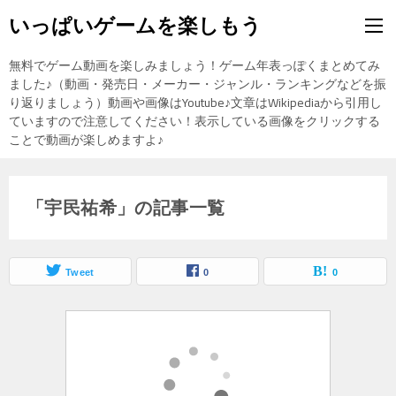
いっぱいゲームを楽しもう
無料でゲーム動画を楽しみましょう！ゲーム年表っぽくまとめてみ
ました♪（動画・発売日・メーカー・ジャンル・ランキングなどを振
り返りましょう）動画や画像はYoutube♪文章はWikipediaから引用し
ていますので注意してください！表示している画像をクリックする
ことで動画が楽しめますよ♪
「宇民祐希」の記事一覧
Tweet
0
0