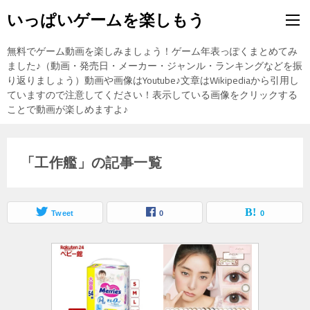
いっぱいゲームを楽しもう
無料でゲーム動画を楽しみましょう！ゲーム年表っぽくまとめてみ
ました♪（動画・発売日・メーカー・ジャンル・ランキングなどを振
り返りましょう）動画や画像はYoutube♪文章はWikipediaから引用し
ていますので注意してください！表示している画像をクリックする
ことで動画が楽しめますよ♪
「工作艦」の記事一覧
Tweet
0
0