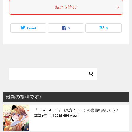
続きを読む
Tweet
0
0
最新の投稿です♪
『Poison Apple』（東方Project）の動画を楽しもう！
2024年11月20日 686 view