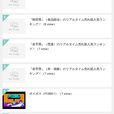
『秋田県』（食品総合）のリアルタイム売れ筋人気ラン
キング！
（8 view）
『岩手県』（惣菜）のリアルタイム売れ筋人気ランキン
グ！
（7 view）
『岩手県』（米・雑穀）のリアルタイム売れ筋人気ラン
キング！
（7 view）
ポイボス（PC8801）
（7 view）