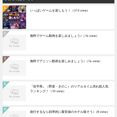
いっぱいゲームを楽しもう！
（313 view）
無料でゲーム動画を楽しみましょう♪
（14 view）
無料でアニソン動画を楽しみましょう♪
（14 view）
『岩手県』（野菜・きのこ）のリアルタイム売れ筋人気
ランキング！
（10 view）
旅行するなら効率的に最安値のホテル探そう♪
（8 view）