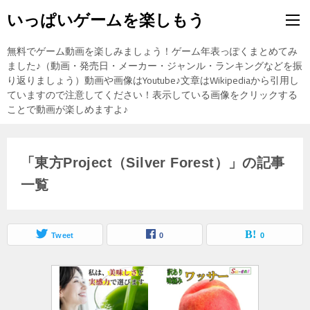
いっぱいゲームを楽しもう
無料でゲーム動画を楽しみましょう！ゲーム年表っぽくまとめてみ
ました♪（動画・発売日・メーカー・ジャンル・ランキングなどを振
り返りましょう）動画や画像はYoutube♪文章はWikipediaから引用し
ていますので注意してください！表示している画像をクリックする
ことで動画が楽しめますよ♪
「東方Project（Silver Forest）」の記事
一覧
Tweet
0
0