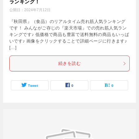
ランキング！
公開日：
2024年7月12日
『秋田県』（食品）のリアルタイム売れ筋人気ランキング
です！ みんながご存じの『楽天市場』での売れ筋人気ラン
キングです♪ 低価格で商品も豊富で送料無料の商品もいっぱ
いです♪ 画像をクリックすることで詳細ページに行きます♪
[…]
続きを読む
Tweet
0
0