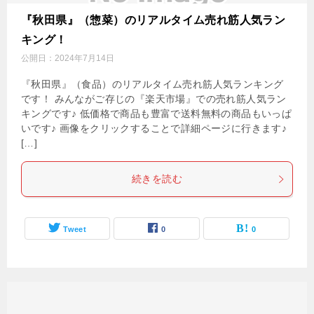
『秋田県』（惣菜）のリアルタイム売れ筋人気ラン
キング！
公開日：
2024年7月14日
『秋田県』（食品）のリアルタイム売れ筋人気ランキング
です！ みんながご存じの『楽天市場』での売れ筋人気ラン
キングです♪ 低価格で商品も豊富で送料無料の商品もいっぱ
いです♪ 画像をクリックすることで詳細ページに行きます♪
[…]
続きを読む
Tweet
0
0