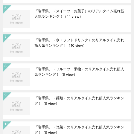
『岩手県』（スイーツ・お菓子）のリアルタイム売れ筋
人気ランキング！
（11 view）
『岩手県』（水・ソフトドリンク）のリアルタイム売れ
筋人気ランキング！
（10 view）
『岩手県』（フルーツ・果物）のリアルタイム売れ筋人
気ランキング！
（9 view）
『岩手県』（麺類）のリアルタイム売れ筋人気ランキン
グ！
（9 view）
『岩手県』（惣菜）のリアルタイム売れ筋人気ランキン
グ！
（9 view）