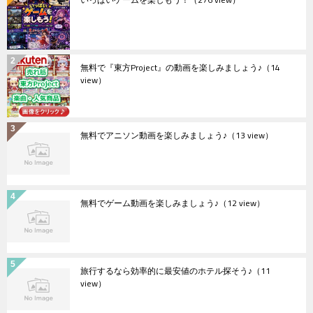
無料で『東方Project』の動画を楽しみましょう♪
（14
view）
無料でアニソン動画を楽しみましょう♪
（13 view）
無料でゲーム動画を楽しみましょう♪
（12 view）
旅行するなら効率的に最安値のホテル探そう♪
（11
view）