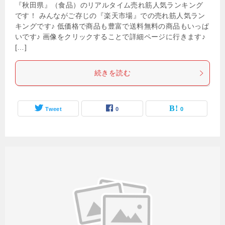
『秋田県』（食品）のリアルタイム売れ筋人気ランキング
です！ みんながご存じの『楽天市場』での売れ筋人気ラン
キングです♪ 低価格で商品も豊富で送料無料の商品もいっぱ
いです♪ 画像をクリックすることで詳細ページに行きます♪
[…]
続きを読む
Tweet
0
0