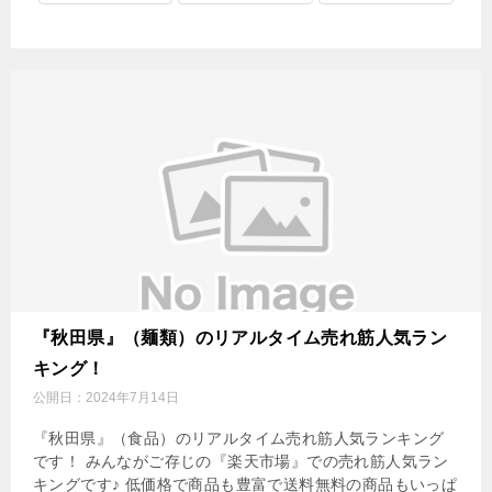
『秋田県』（麺類）のリアルタイム売れ筋人気ラン
キング！
公開日：
2024年7月14日
『秋田県』（食品）のリアルタイム売れ筋人気ランキング
です！ みんながご存じの『楽天市場』での売れ筋人気ラン
キングです♪ 低価格で商品も豊富で送料無料の商品もいっぱ