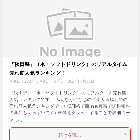
『秋田県』（水・ソフトドリンク）のリアルタイム
売れ筋人気ランキング！
更新日：
2024年7月8日
公開日：
2024年6月23日
『秋田県』（水・ソフトドリンク）のリアルタイム売れ筋
人気ランキングです！ みんながご存じの『楽天市場』での
売れ筋人気ランキングです♪ 低価格で商品も豊富で送料無料
の商品もいっぱいです♪ 画像をクリックすることで詳細ペー
ジ […]
続きを読む