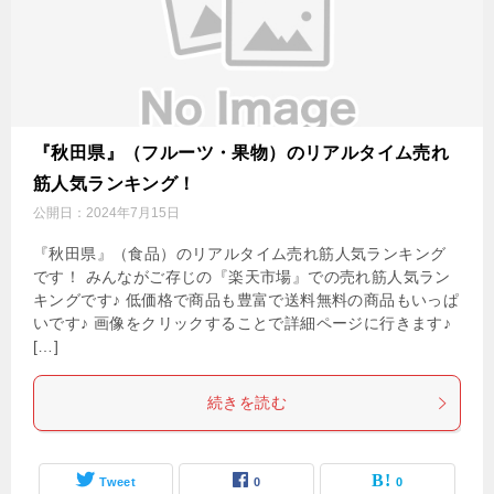
『秋田県』（フルーツ・果物）のリアルタイム売れ
筋人気ランキング！
公開日：
2024年7月15日
『秋田県』（食品）のリアルタイム売れ筋人気ランキング
です！ みんながご存じの『楽天市場』での売れ筋人気ラン
キングです♪ 低価格で商品も豊富で送料無料の商品もいっぱ
いです♪ 画像をクリックすることで詳細ページに行きます♪
[…]
続きを読む
Tweet
0
0