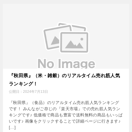
『秋田県』（米・雑穀）のリアルタイム売れ筋人気
ランキング！
公開日：
2024年7月13日
『秋田県』（食品）のリアルタイム売れ筋人気ランキング
です！ みんながご存じの『楽天市場』での売れ筋人気ラン
キングです♪ 低価格で商品も豊富で送料無料の商品もいっぱ
いです♪ 画像をクリックすることで詳細ページに行きます♪
[…]