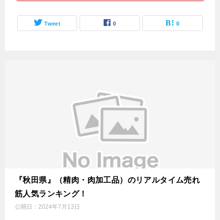
Tweet
0
0
『秋田県』（精肉・肉加工品）のリアルタイム売れ
筋人気ランキング！
公開日：
2024年7月13日