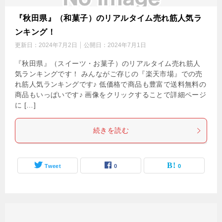
『秋田県』（和菓子）のリアルタイム売れ筋人気ラ
ンキング！
更新日：
2024年7月2日
公開日：
2024年7月1日
『秋田県』（スイーツ・お菓子）のリアルタイム売れ筋人
気ランキングです！ みんながご存じの『楽天市場』での売
れ筋人気ランキングです♪ 低価格で商品も豊富で送料無料の
商品もいっぱいです♪ 画像をクリックすることで詳細ページ
に […]
続きを読む
Tweet
0
0