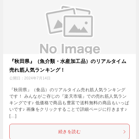
『秋田県』（魚介類・水産加工品）のリアルタイム
売れ筋人気ランキング！
公開日：
2024年7月14日
『秋田県』（食品）のリアルタイム売れ筋人気ランキング
です！ みんながご存じの『楽天市場』での売れ筋人気ラン
キングです♪ 低価格で商品も豊富で送料無料の商品もいっぱ
いです♪ 画像をクリックすることで詳細ページに行きます♪
[…]
続きを読む