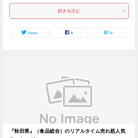
続きを読む
Tweet
0
0
『秋田県』（食品総合）のリアルタイム売れ筋人気