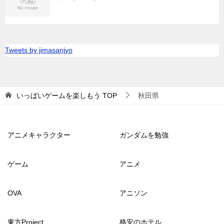
Tweets by jimasanjyo
いっぱいゲームを楽しもう
TOP
秋田県
アニメキャラクター
ガンダムを勉強
ゲーム
アニメ
OVA
アニソン
東方Project
格安のホテル