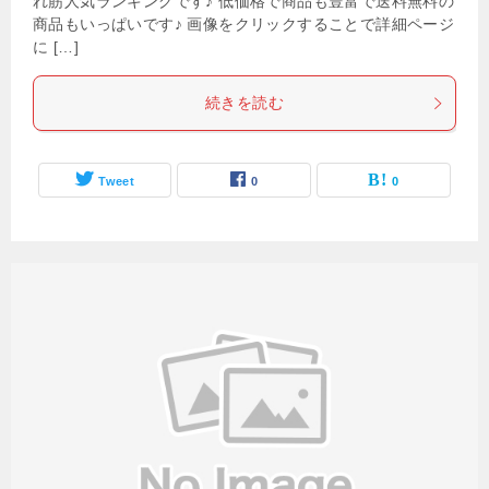
れ筋人気ランキングです♪ 低価格で商品も豊富で送料無料の
商品もいっぱいです♪ 画像をクリックすることで詳細ページ
に […]
続きを読む
Tweet
0
0