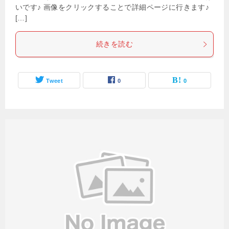
いです♪ 画像をクリックすることで詳細ページに行きます♪
[…]
続きを読む
Tweet
0
0