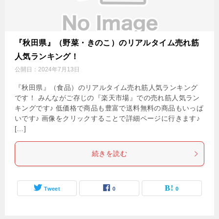
『秋田県』（野菜・きのこ）のリアルタイム売れ筋
人気ランキング！
公開日：
2024年7月13日
『秋田県』（食品）のリアルタイム売れ筋人気ランキング
です！ みんながご存じの『楽天市場』での売れ筋人気ラン
キングです♪ 低価格で商品も豊富で送料無料の商品もいっぱ
いです♪ 画像をクリックすることで詳細ページに行きます♪
[…]
続きを読む
Tweet
0
0