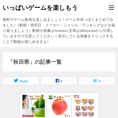
いっぱいゲームを楽しもう
無料でゲーム動画を楽しみましょう！ゲーム年表っぽくまとめてみ
ました♪（動画・発売日・メーカー・ジャンル・ランキングなどを振
り返りましょう）動画や画像はYoutube♪文章はWikipediaから引用し
ていますので注意してください！表示している画像をクリックする
ことで動画が楽しめますよ♪
「秋田県」の記事一覧
Tweet
0
0