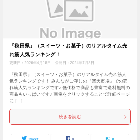
『秋田県』（スイーツ・お菓子）のリアルタイム売
れ筋人気ランキング！
更新日：
2026年4月18日
公開日：
2024年7月8日
『秋田県』（スイーツ・お菓子）のリアルタイム売れ筋人
気ランキングです！ みんながご存じの『楽天市場』での売
れ筋人気ランキングです♪ 低価格で商品も豊富で送料無料の
商品もいっぱいです♪ 画像をクリックすることで詳細ページ
に […]
続きを読む
Tweet
0
0