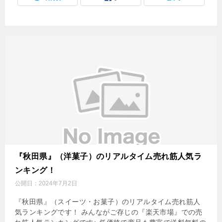
『秋田県』（洋菓子）のリアルタイム売れ筋人気ラ
ンキング！
公開日：
2024年7月2日
『秋田県』（スイーツ・お菓子）のリアルタイム売れ筋人
気ランキングです！ みんながご存じの『楽天市場』での売