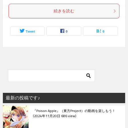
続きを読む
Tweet
0
0
最新の投稿です♪
『Poison Apple』（東方Project）の動画を楽しもう！
2024年11月20日 686 view