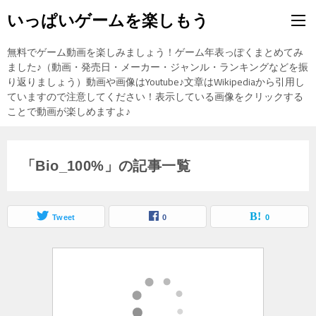
いっぱいゲームを楽しもう
無料でゲーム動画を楽しみましょう！ゲーム年表っぽくまとめてみ
ました♪（動画・発売日・メーカー・ジャンル・ランキングなどを振
り返りましょう）動画や画像はYoutube♪文章はWikipediaから引用し
ていますので注意してください！表示している画像をクリックする
ことで動画が楽しめますよ♪
「Bio_100%」の記事一覧
Tweet
0
0