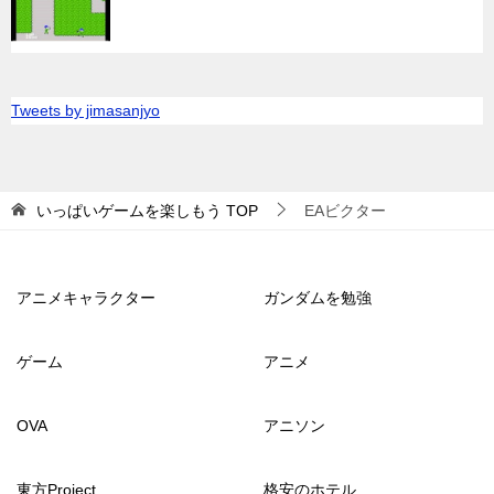
Tweets by jimasanjyo
いっぱいゲームを楽しもう
TOP
EAビクター
アニメキャラクター
ガンダムを勉強
ゲーム
アニメ
OVA
アニソン
東方Project
格安のホテル