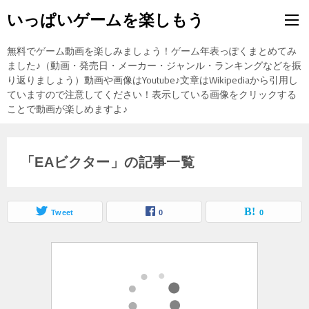
いっぱいゲームを楽しもう
無料でゲーム動画を楽しみましょう！ゲーム年表っぽくまとめてみ
ました♪（動画・発売日・メーカー・ジャンル・ランキングなどを振
り返りましょう）動画や画像はYoutube♪文章はWikipediaから引用し
ていますので注意してください！表示している画像をクリックする
ことで動画が楽しめますよ♪
「EAビクター」の記事一覧
Tweet
0
0