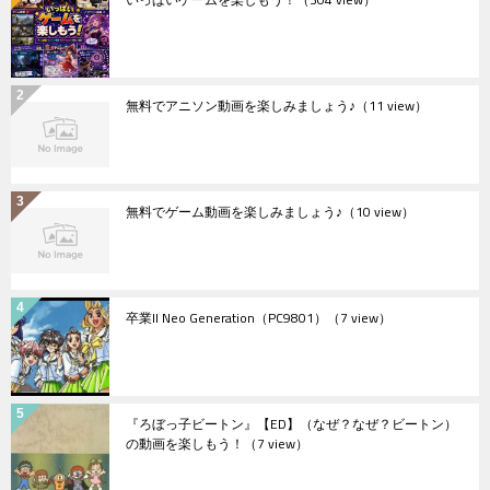
無料でアニソン動画を楽しみましょう♪
（11 view）
無料でゲーム動画を楽しみましょう♪
（10 view）
卒業II Neo Generation（PC9801）
（7 view）
『ろぼっ子ビートン』【ED】（なぜ？なぜ？ビートン）
の動画を楽しもう！
（7 view）