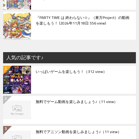
『PARTY TIME は 終わらない☆』（東方Project）の動画
を楽しもう！
2024年11月18日 556 view
人気の記事です♪
いっぱいゲームを楽しもう！
（312 view）
無料でゲーム動画を楽しみましょう♪
（11 view）
無料でアニソン動画を楽しみましょう♪
（11 view）