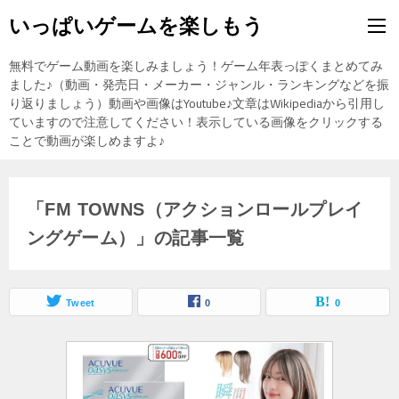
いっぱいゲームを楽しもう
無料でゲーム動画を楽しみましょう！ゲーム年表っぽくまとめてみ
ました♪（動画・発売日・メーカー・ジャンル・ランキングなどを振
り返りましょう）動画や画像はYoutube♪文章はWikipediaから引用し
ていますので注意してください！表示している画像をクリックする
ことで動画が楽しめますよ♪
「FM TOWNS（アクションロールプレイ
ングゲーム）」の記事一覧
Tweet
0
0