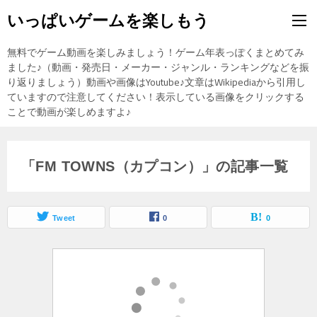
いっぱいゲームを楽しもう
無料でゲーム動画を楽しみましょう！ゲーム年表っぽくまとめてみ
ました♪（動画・発売日・メーカー・ジャンル・ランキングなどを振
り返りましょう）動画や画像はYoutube♪文章はWikipediaから引用し
ていますので注意してください！表示している画像をクリックする
ことで動画が楽しめますよ♪
「FM TOWNS（カプコン）」の記事一覧
Tweet
0
0