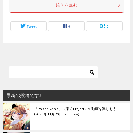
続きを読む
Tweet
0
0
最新の投稿です♪
『Poison Apple』（東方Project）の動画を楽しもう！
2024年11月20日 687 view