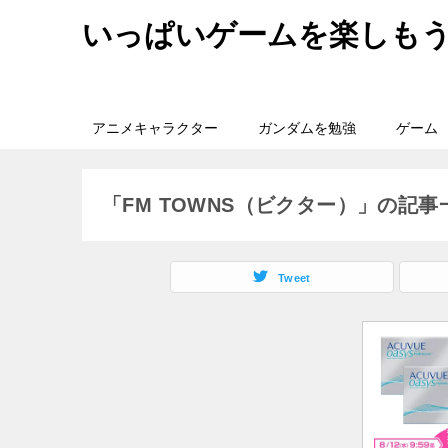
いっぱいゲームを楽しも
アニメキャラクター
ガンダムを勉強
ゲーム
「FM TOWNS（ビクター）」の記事
Tweet