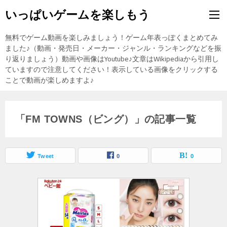
いっぱいゲームを楽しもう
無料でゲーム動画を楽しみましょう！ゲーム年表っぽくまとめてみ
ました♪（動画・発売日・メーカー・ジャンル・ランキングなどを振
り返りましょう）動画や画像はYoutube♪文章はWikipediaから引用し
ていますので注意してください！表示している画像をクリックする
ことで動画が楽しめますよ♪
「FM TOWNS（ビング）」の記事一覧
Tweet
0
0