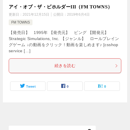
アイ・オブ・ザ・ビホルダーIII（FM TOWNS）
更新日：
2021年12月15日
公開日：
2019年6月4日
FM TOWNS
【発売日】 1995年 【発売元】 ビング 【開発元】
Strategic Simulations, Inc. 【ジャンル】 ロールプレイン
グゲーム ↓の動画をクリック！動画を楽しめます♪ [csshop
service […]
続きを読む
Tweet
0
0