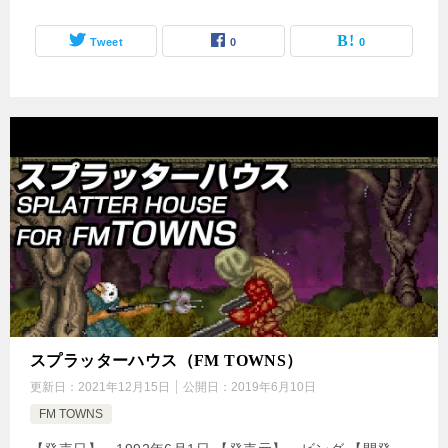
Tweet
0
0
スプラッターハウス（FM TOWNS）
更新日：
2021年12月15日
公開日：
2019年6月10日
FM TOWNS