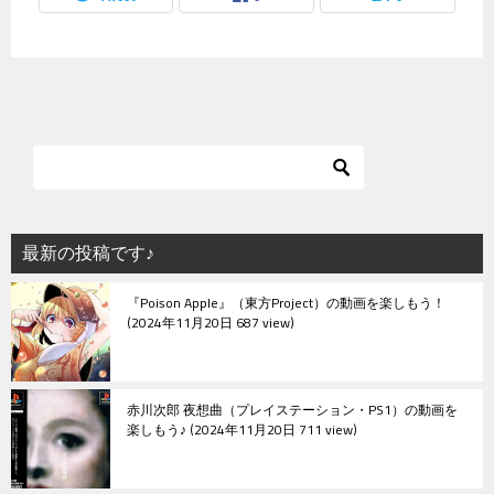
最新の投稿です♪
『Poison Apple』（東方Project）の動画を楽しもう！
2024年11月20日 687 view
赤川次郎 夜想曲（プレイステーション・PS1）の動画を
楽しもう♪
2024年11月20日 711 view