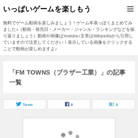
いっぱいゲームを楽しもう
無料でゲーム動画を楽しみましょう！ゲーム年表っぽくまとめてみ
ました♪（動画・発売日・メーカー・ジャンル・ランキングなどを振
り返りましょう）動画や画像はYoutube♪文章はWikipediaから引用し
ていますので注意してください！表示している画像をクリックする
ことで動画が楽しめますよ♪
「FM TOWNS（ブラザー工業）」の記事
一覧
Tweet
0
0