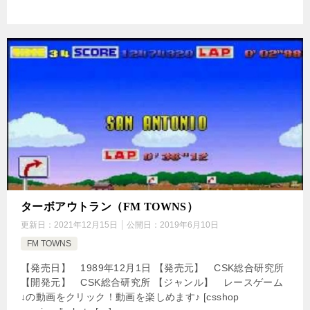
ターボアウトラン（FM TOWNS）
更新日：
2021年12月15日
公開日：
2019年6月10日
FM TOWNS
【発売日】 1989年12月1日 【発売元】 CSK総合研究所
【開発元】 CSK総合研究所 【ジャンル】 レースゲーム
↓の動画をクリック！動画を楽しめます♪ [csshop