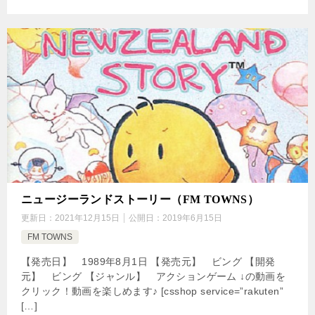
ニュージーランドストーリー（FM TOWNS）
更新日：
2021年12月15日
公開日：
2019年6月15日
FM TOWNS
【発売日】 1989年8月1日 【発売元】 ビング 【開発
元】 ビング 【ジャンル】 アクションゲーム ↓の動画を
クリック！動画を楽しめます♪ [csshop service=”rakuten”
[…]