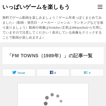
いっぱいゲームを楽しもう
無料でゲーム動画を楽しみましょう！ゲーム年表っぽくまとめてみ
ました♪（動画・発売日・メーカー・ジャンル・ランキングなどを振
り返りましょう）動画や画像はYoutube♪文章はWikipediaから引用し
ていますので注意してください！表示している画像をクリックする
ことで動画が楽しめますよ♪
「FM TOWNS（1989年）」の記事一覧
Tweet
0
0