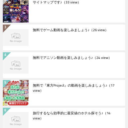
サイトマップです♪
（33 view）
無料でゲーム動画を楽しみましょう♪
（26 view）
無料でアニソン動画を楽しみましょう♪
（24 view）
無料で『東方Project』の動画を楽しみましょう♪
（17
view）
旅行するなら効率的に最安値のホテル探そう♪
（14
view）