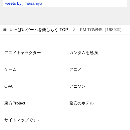
Tweets by jimasanjyo
いっぱいゲームを楽しもう
TOP
FM TOWNS（1989年）
アニメキャラクター
ガンダムを勉強
ゲーム
アニメ
OVA
アニソン
東方Project
格安のホテル
サイトマップです♪