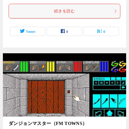
続きを読む
Tweet
0
0
ダンジョンマスター（FM TOWNS）