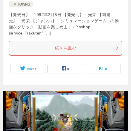
FM TOWNS
【発売日】 1992年2月5日 【発売元】 光栄 【開発
元】 光栄 【ジャンル】 シミュレーションゲーム ↓の動
画をクリック！動画を楽しめます♪ [csshop
service=”rakuten” […]
続きを読む
Tweet
0
0