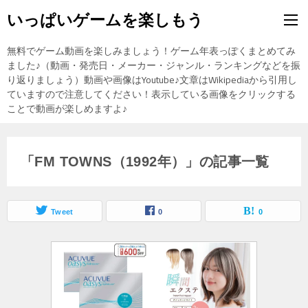
いっぱいゲームを楽しもう
無料でゲーム動画を楽しみましょう！ゲーム年表っぽくまとめてみ
ました♪（動画・発売日・メーカー・ジャンル・ランキングなどを振
り返りましょう）動画や画像はYoutube♪文章はWikipediaから引用し
ていますので注意してください！表示している画像をクリックする
ことで動画が楽しめますよ♪
「FM TOWNS（1992年）」の記事一覧
Tweet
0
0