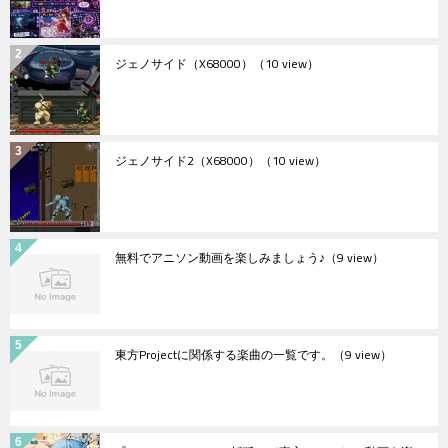
ジェノサイド（X68000）
（10 view）
ジェノサイド2（X68000）
（10 view）
無料でアニソン動画を楽しみましょう♪
（9 view）
東方Projectに関係する楽曲の一覧です。
（9 view）