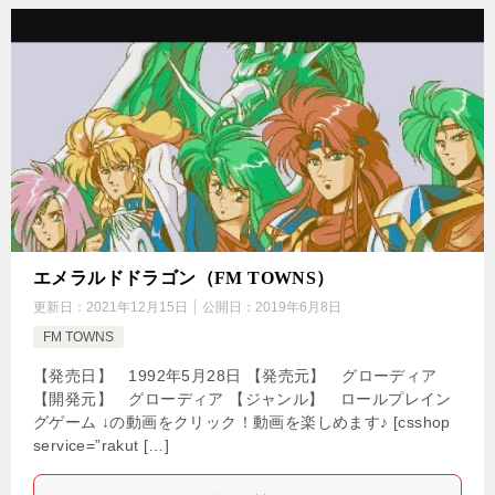
エメラルドドラゴン（FM TOWNS）
更新日：
2021年12月15日
公開日：
2019年6月8日
FM TOWNS
【発売日】 1992年5月28日 【発売元】 グローディア
【開発元】 グローディア 【ジャンル】 ロールプレイン
グゲーム ↓の動画をクリック！動画を楽しめます♪ [csshop
service=”rakut […]