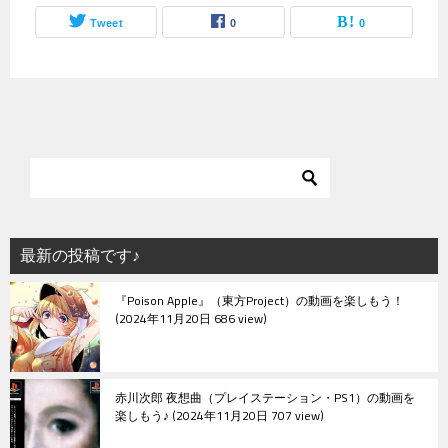
Tweet
0
0
最新の投稿です♪
『Poison Apple』（東方Project）の動画を楽しもう！
2024年11月20日 686 view
赤川次郎 夜想曲（プレイステーション・PS1）の動画を
楽しもう♪
2024年11月20日 707 view