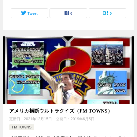
Tweet
0
0
アメリカ横断ウルトラクイズ（FM TOWNS）
更新日：
2021年12月15日
公開日：
2019年6月5日
FM TOWNS