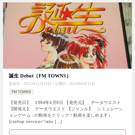
誕生 Debut（FM TOWNS）
更新日：
2021年12月15日
公開日：
2019年6月12日
FM TOWNS
【発売日】 1994年4月8日 【発売元】 データウエスト
【開発元】 データウエスト 【ジャンル】 シミュレーシ
ョンゲーム ↓の動画をクリック！動画を楽しめます♪
[csshop service=”raku […]