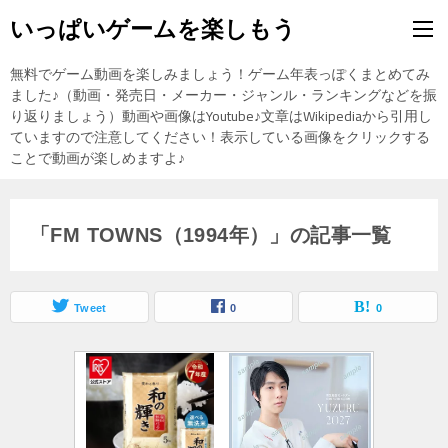
いっぱいゲームを楽しもう
無料でゲーム動画を楽しみましょう！ゲーム年表っぽくまとめてみ
ました♪（動画・発売日・メーカー・ジャンル・ランキングなどを振
り返りましょう）動画や画像はYoutube♪文章はWikipediaから引用し
ていますので注意してください！表示している画像をクリックする
ことで動画が楽しめますよ♪
「FM TOWNS（1994年）」の記事一覧
Tweet
0
0