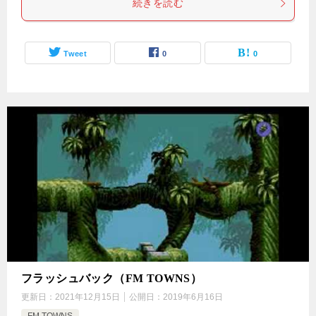
続きを読む
Tweet
0
0
フラッシュバック（FM TOWNS）
更新日：
2021年12月15日
公開日：
2019年6月16日