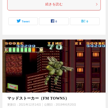
続きを読む
Tweet
0
0
マッドストーカー（FM TOWNS）
更新日：
2021年12月14日
公開日：
2019年6月20日