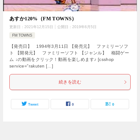
あすか120%（FM TOWNS）
更新日：
2021年12月15日
公開日：
2019年6月5日
FM TOWNS
【発売日】 1994年3月11日 【発売元】 ファミリーソフ
ト 【開発元】 ファミリーソフト 【ジャンル】 格闘ゲー
ム ↓の動画をクリック！動画を楽しめます♪ [csshop
service=”rakuten […]
続きを読む
Tweet
0
0