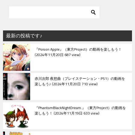
最新の投稿です♪
『Poison Apple』（東方Project）の動画を楽しもう！
2024年11月20日 687 view
赤川次郎 夜想曲（プレイステーション・PS1）の動画を
楽しもう♪
2024年11月20日 710 view
『PhantomBlackNightDream.』（東方Project）の動画を
楽しもう！
2024年11月19日 633 view