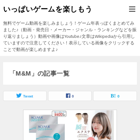
いっぱいゲームを楽しもう
無料でゲーム動画を楽しみましょう！ゲーム年表っぽくまとめてみ
ました♪（動画・発売日・メーカー・ジャンル・ランキングなどを振
り返りましょう）動画や画像はYoutube♪文章はWikipediaから引用し
ていますので注意してください！表示している画像をクリックする
ことで動画が楽しめますよ♪
「M&M」の記事一覧
Tweet
0
0