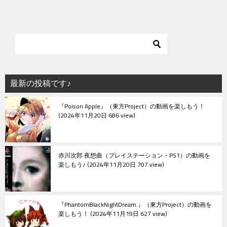
最新の投稿です♪
『Poison Apple』（東方Project）の動画を楽しもう！
2024年11月20日 686 view
赤川次郎 夜想曲（プレイステーション・PS1）の動画を
楽しもう♪
2024年11月20日 707 view
『PhantomBlackNightDream.』（東方Project）の動画を
楽しもう！
2024年11月19日 627 view