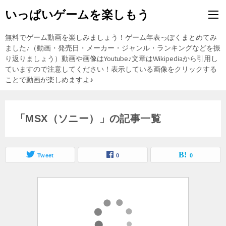
いっぱいゲームを楽しもう
無料でゲーム動画を楽しみましょう！ゲーム年表っぽくまとめてみ
ました♪（動画・発売日・メーカー・ジャンル・ランキングなどを振
り返りましょう）動画や画像はYoutube♪文章はWikipediaから引用し
ていますので注意してください！表示している画像をクリックする
ことで動画が楽しめますよ♪
「MSX（ソニー）」の記事一覧
Tweet
0
0