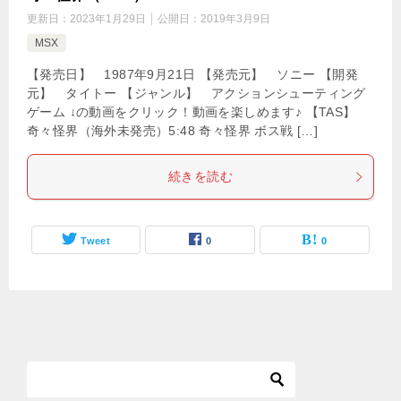
更新日：
2023年1月29日
公開日：
2019年3月9日
MSX
【発売日】 1987年9月21日 【発売元】 ソニー 【開発
元】 タイトー 【ジャンル】 アクションシューティング
ゲーム ↓の動画をクリック！動画を楽しめます♪ 【TAS】
奇々怪界（海外未発売）5:48 奇々怪界 ボス戦 […]
続きを読む
Tweet
0
0