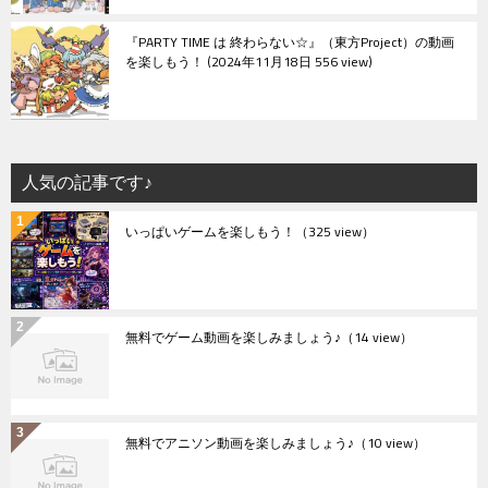
『PARTY TIME は 終わらない☆』（東方Project）の動画
を楽しもう！
2024年11月18日 556 view
人気の記事です♪
いっぱいゲームを楽しもう！
（325 view）
無料でゲーム動画を楽しみましょう♪
（14 view）
無料でアニソン動画を楽しみましょう♪
（10 view）