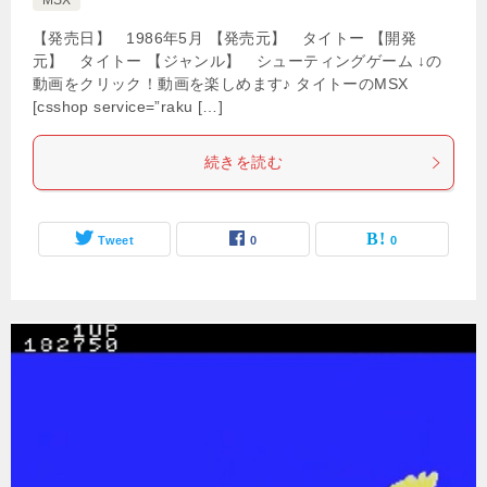
MSX
【発売日】 1986年5月 【発売元】 タイトー 【開発
元】 タイトー 【ジャンル】 シューティングゲーム ↓の
動画をクリック！動画を楽しめます♪ タイトーのMSX
[csshop service=”raku […]
続きを読む
Tweet
0
0