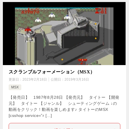
スクランブルフォーメーション（MSX）
更新日：
2023年2月18日
公開日：
2019年3月16日
MSX
【発売日】 1987年8月28日 【発売元】 タイトー 【開発
元】 タイトー 【ジャンル】 シューティングゲーム ↓の
動画をクリック！動画を楽しめます♪ タイトーのMSX
[csshop service=”r […]