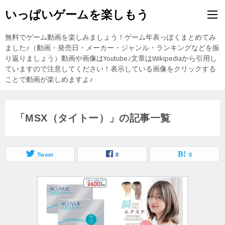
いっぱいゲームを楽しもう
無料でゲーム動画を楽しみましょう！ゲーム年表っぽくまとめてみ
ました♪（動画・発売日・メーカー・ジャンル・ランキングなどを振
り返りましょう）動画や画像はYoutube♪文章はWikipediaから引用し
ていますので注意してください！表示している画像をクリックする
ことで動画が楽しめますよ♪
「MSX（タイトー）」の記事一覧
Tweet
0
0