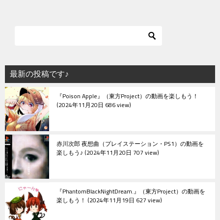
最新の投稿です♪
『Poison Apple』（東方Project）の動画を楽しもう！
2024年11月20日 686 view
赤川次郎 夜想曲（プレイステーション・PS1）の動画を
楽しもう♪
2024年11月20日 707 view
『PhantomBlackNightDream.』（東方Project）の動画を
楽しもう！
2024年11月19日 627 view