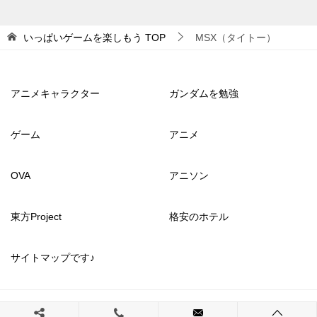
いっぱいゲームを楽しもう
TOP
MSX（タイトー）
アニメキャラクター
ガンダムを勉強
ゲーム
アニメ
OVA
アニソン
東方Project
格安のホテル
サイトマップです♪
© 2017 いっぱいゲームを楽しもう