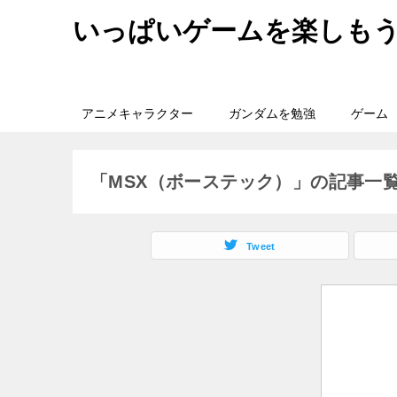
いっぱいゲームを楽しも
アニメキャラクター
ガンダムを勉強
ゲーム
「MSX（ボーステック）」の記事一
Tweet