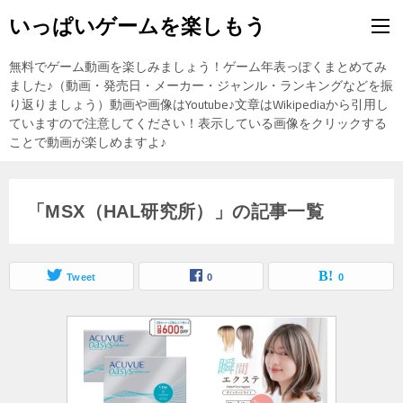
いっぱいゲームを楽しもう
無料でゲーム動画を楽しみましょう！ゲーム年表っぽくまとめてみ
ました♪（動画・発売日・メーカー・ジャンル・ランキングなどを振
り返りましょう）動画や画像はYoutube♪文章はWikipediaから引用し
ていますので注意してください！表示している画像をクリックする
ことで動画が楽しめますよ♪
「MSX（HAL研究所）」の記事一覧
Tweet
0
0