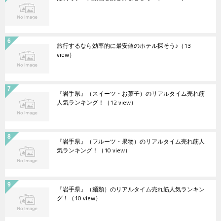
旅行するなら効率的に最安値のホテル探そう♪
（13
view）
『岩手県』（スイーツ・お菓子）のリアルタイム売れ筋
人気ランキング！
（12 view）
『岩手県』（フルーツ・果物）のリアルタイム売れ筋人
気ランキング！
（10 view）
『岩手県』（麺類）のリアルタイム売れ筋人気ランキン
グ！
（10 view）