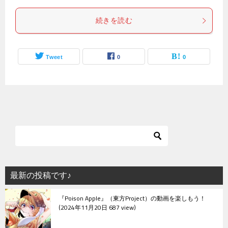
続きを読む
Tweet
0
0
最新の投稿です♪
『Poison Apple』（東方Project）の動画を楽しもう！
2024年11月20日 687 view