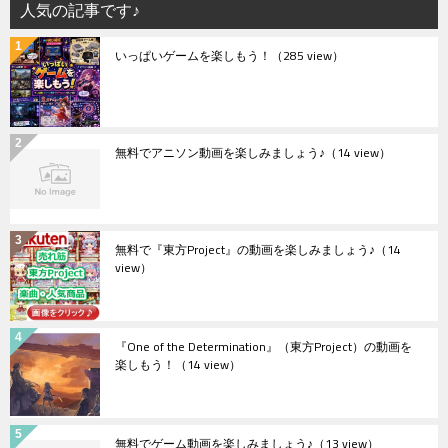
人気の記事です♪
いっぱいゲームを楽しもう！
（285 view）
無料でアニソン動画を楽しみましょう♪
（14 view）
無料で『東方Project』の動画を楽しみましょう♪
（14
view）
『One of the Determination』（東方Project）の動画を
楽しもう！
（14 view）
無料でゲーム動画を楽しみましょう♪
（13 view）