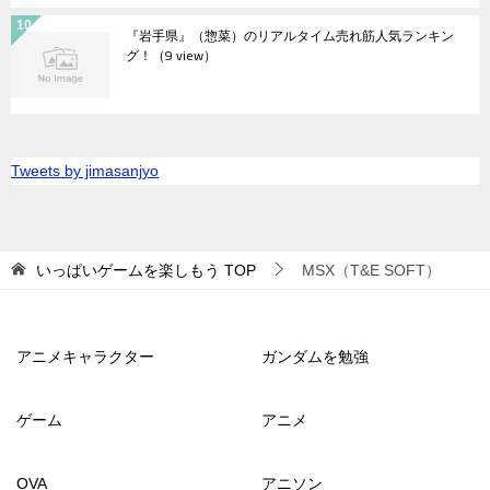
『岩手県』（惣菜）のリアルタイム売れ筋人気ランキン
グ！
（9 view）
Tweets by jimasanjyo
いっぱいゲームを楽しもう
TOP
MSX（T&E SOFT）
アニメキャラクター
ガンダムを勉強
ゲーム
アニメ
OVA
アニソン