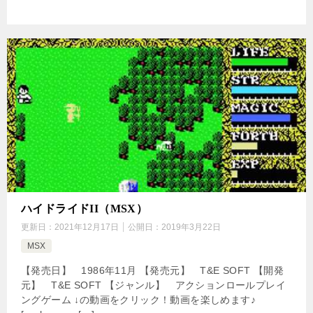
ハイドライドII（MSX）
更新日：
2021年12月17日
公開日：
2019年3月22日
MSX
【発売日】 1986年11月 【発売元】 T&E SOFT 【開発
元】 T&E SOFT 【ジャンル】 アクションロールプレイ
ングゲーム ↓の動画をクリック！動画を楽しめます♪