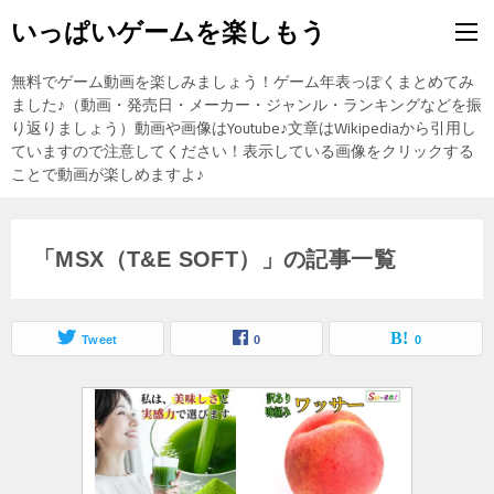
いっぱいゲームを楽しもう
無料でゲーム動画を楽しみましょう！ゲーム年表っぽくまとめてみ
ました♪（動画・発売日・メーカー・ジャンル・ランキングなどを振
り返りましょう）動画や画像はYoutube♪文章はWikipediaから引用し
ていますので注意してください！表示している画像をクリックする
ことで動画が楽しめますよ♪
「MSX（T&E SOFT）」の記事一覧
Tweet
0
0