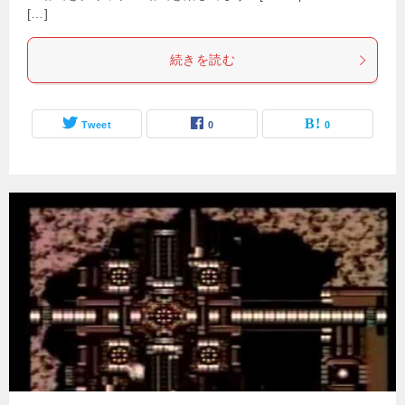
[…]
続きを読む
Tweet
0
0