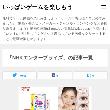
いっぱいゲームを楽しもう
無料でゲーム動画を楽しみましょう！ゲーム年表っぽくまとめてみ
ました♪（動画・発売日・メーカー・ジャンル・ランキングなどを振
り返りましょう）動画や画像はYoutube♪文章はWikipediaから引用し
ていますので注意してください！表示している画像をクリックする
ことで動画が楽しめますよ♪
「NHKエンタープライズ」の記事一覧
Tweet
0
0