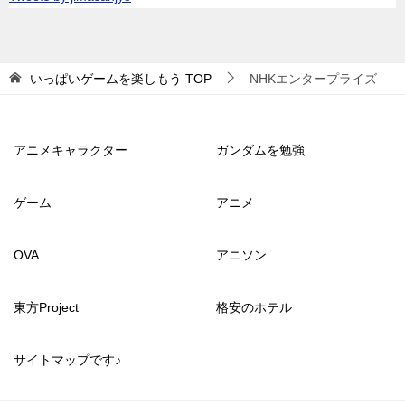
いっぱいゲームを楽しもう
TOP
NHKエンタープライズ
アニメキャラクター
ガンダムを勉強
ゲーム
アニメ
OVA
アニソン
東方Project
格安のホテル
サイトマップです♪