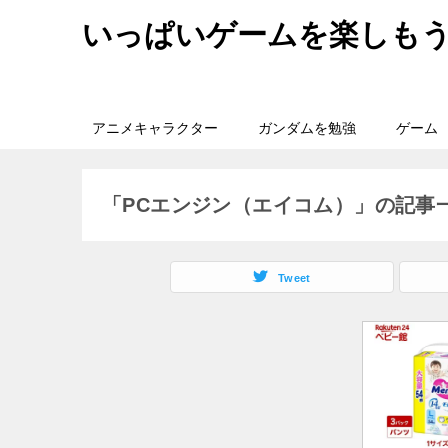
いっぱいゲームを楽しも
アニメキャラクター
ガンダムを勉強
ゲーム
「PCエンジン（エイコム）」の記事
Tweet