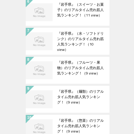
『岩手県』（スイーツ・お菓
子）のリアルタイム売れ筋人
気ランキング！
（11 view）
『岩手県』（水・ソフトドリ
ンク）のリアルタイム売れ筋
人気ランキング！
（10
view）
『岩手県』（フルーツ・果
物）のリアルタイム売れ筋人
気ランキング！
（9 view）
『岩手県』（麺類）のリアル
タイム売れ筋人気ランキン
グ！
（9 view）
『岩手県』（惣菜）のリアル
タイム売れ筋人気ランキン
グ！
（9 view）